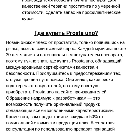
качественной терапии простатита по умеренной
стоимости, сделать запас на профилактические
курсы.
Где купить Prosta uno?
Новый биокомплекс от простатита, только появившись на
рынке, вызвал ажиотажный спрос. Каждый мужчина после
30 лет является потенциальным покупателем препарата,
поэтому нужно знать где купить Prosta uno, обладающий
международными сертификатами качества и
безопасности. Прислушайтесь к предостережениям тех,
кто уже прошёл путь поиска. Они знают, какие риски
подстерегают покупателей, поэтому советуют
приобретать Prosta uno на сайте производителей.
Обращение напрямую к разработчикам — это
возможность получить оригинальный продукт,
обладающий всеми заявленными характеристиками.
Кроме того, вам предоставится скидка в 50% от
номинальной стоимости продукции плюс бесплатная
консультация по использованию препарат при вашей