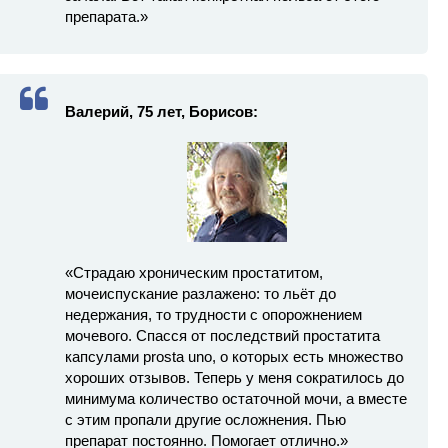
препарата.»
Валерий, 75 лет, Борисов:
«Страдаю хроническим простатитом,
мочеиспускание разлажено: то льёт до
недержания, то трудности с опорожнением
мочевого. Спасся от последствий простатита
капсулами prosta uno, о которых есть множество
хороших отзывов. Теперь у меня сократилось до
минимума количество остаточной мочи, а вместе
с этим пропали другие осложнения. Пью
препарат постоянно. Помогает отлично.»