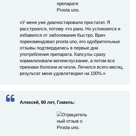
«У меня уже диагностировали простатит. Я
расстроился, потому что рано. Но успокоился и
избавился от заболевания быстро. Врач
порекомендовал prosta uno, его одобрительные
отзывы подтвердились в первые дни
употребления препарата. Капсулы сразу
нормализовали мочеиспускание, а потом все
признаки болезни исчезли. Лечился всего месяц,
результат меня удовлетворил на 100%.»
Алексей, 60 лет, Гомель: