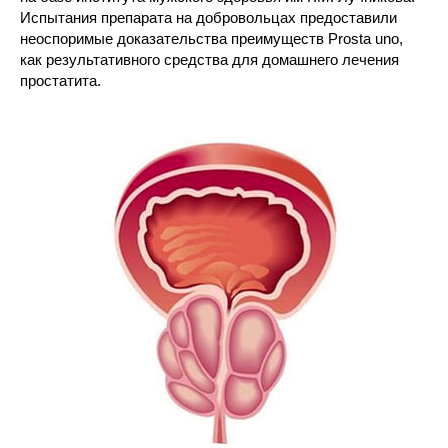
Испытания препарата на добровольцах предоставили
неоспоримые доказательства преимуществ Prosta uno,
как результативного средства для домашнего лечения
простатита.