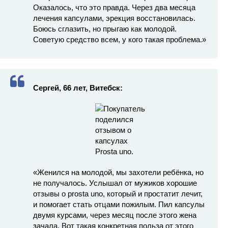
Оказалось, что это правда. Через два месяца
лечения капсулами, эрекция восстановилась.
Боюсь сглазить, но прыгаю как молодой.
Советую средство всем, у кого такая проблема.»
Сергей, 66 лет, Витебск:
«Женился на молодой, мы захотели ребёнка, но
не получалось. Услышал от мужиков хорошие
отзывы о prosta uno, который и простатит лечит,
и помогает стать отцами пожилым. Пил капсулы
двумя курсами, через месяц после этого жена
зачала. Вот такая конкретная польза от этого