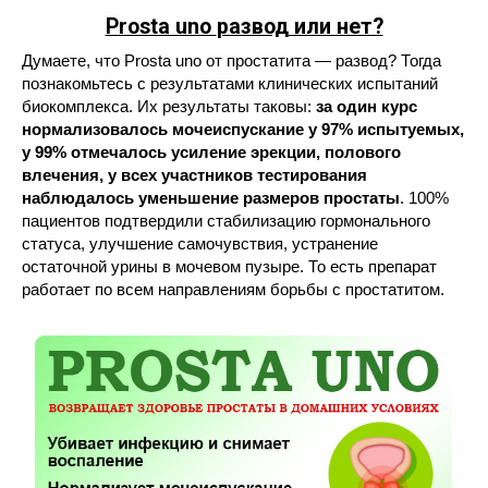
Prosta uno
развод или нет?
Думаете, что Prosta uno от простатита — развод? Тогда
познакомьтесь с результатами клинических испытаний
биокомплекса. Их результаты таковы:
за один курс
нормализовалось мочеиспускание у 97% испытуемых,
у 99% отмечалось усиление эрекции, полового
влечения, у всех участников тестирования
наблюдалось уменьшение размеров простаты
. 100%
пациентов подтвердили стабилизацию гормонального
статуса, улучшение самочувствия, устранение
остаточной урины в мочевом пузыре. То есть препарат
работает по всем направлениям борьбы с простатитом.