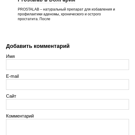
PROSTALAB – натуральный препарат для избавления и
профилактики аденомы, хронического и острого
простатита. После
Добавить комментарий
Имя
E-mail
Сайт
Комментарий