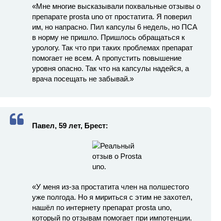
«Мне многие высказывали похвальные отзывы о
препарате prosta uno от простатита. Я поверил
им, но напрасно. Пил капсулы 6 недель, но ПСА
в норму не пришло. Пришлось обращаться к
урологу. Так что при таких проблемах препарат
помогает не всем. А пропустить повышение
уровня опасно. Так что на капсулы надейся, а
врача посещать не забывай.»
Павел, 59 лет, Брест:
«У меня из-за простатита член на полшестого
уже полгода. Но я мириться с этим не захотел,
нашёл по интернету препарат prosta uno,
который по отзывам помогает при импотенции.