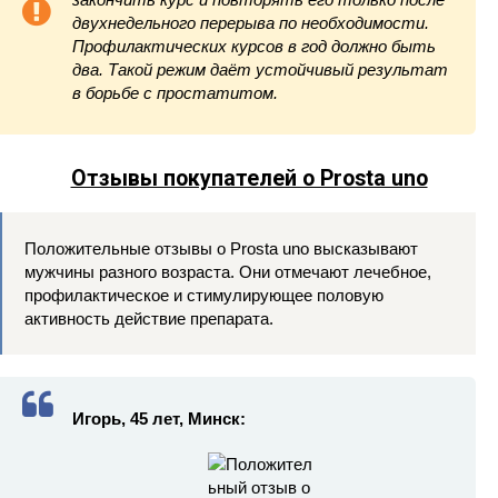
двухнедельного перерыва по необходимости.
Профилактических курсов в год должно быть
два. Такой режим даёт устойчивый результат
в борьбе с простатитом.
Отзывы покупателей о Prosta uno
Положительные отзывы о Prosta uno высказывают
мужчины разного возраста. Они отмечают лечебное,
профилактическое и стимулирующее половую
активность действие препарата.
Игорь, 45 лет, Минск: