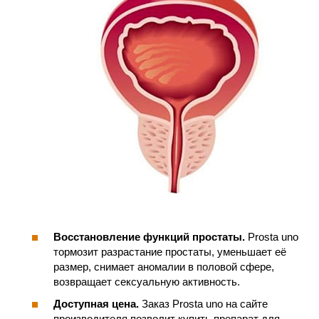
Восстановление функций простаты.
Prosta uno
тормозит разрастание простаты, уменьшает её
размер, снимает аномалии в половой сфере,
возвращает сексуальную активность.
Доступная цена.
Заказ Prosta uno на сайте
производителя позволит купить препарат для