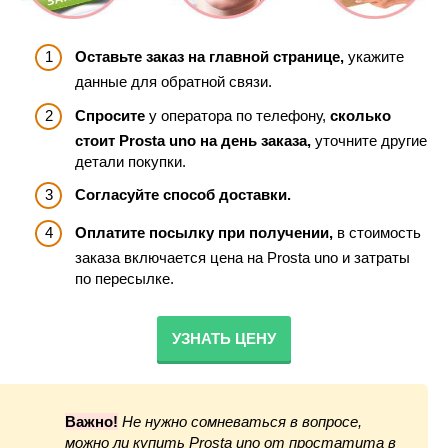
Оставьте заказ на главной странице,
укажите
данные для обратной связи.
Спросите
у оператора по телефону,
сколько
стоит Prosta uno на день заказа,
уточните другие
детали покупки.
Согласуйте способ доставки.
Оплатите посылку при получении,
в стоимость
заказа включается цена на Prosta uno и затраты
по пересылке.
УЗНАТЬ ЦЕНУ
Важно!
Не нужно сомневаться в вопросе,
можно ли купить Prosta uno от простатита в