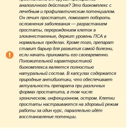
аналогичного действия? Это биокомплекс с
лечебным и профилактическим потенциалом.
Он лечит простатит, помогает побороть
осложнения заболевания — разрастанием
простаты, перерождением клеток в
злокачественные, держит уровень ПСА в
нормальных пределах. Кроме того, препарат
ставит барьер для развития самой болезни,
если начать принимать его своевременно.
Положительной характеристикой
биокомплекса является полностью
натуральный состав. В капсулах содержатся
природные антибиотики, что обеспечивает
актуальность препарата при различных
формах простатита, в том числе
хроническом, инфекционном, остром. Клетки
простаты настраиваются на здоровый режим
работы за один курс, параллельно идёт
восстановление потенции.