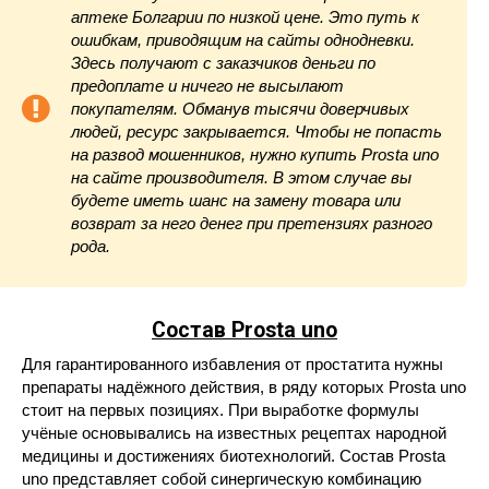
аптеке Болгарии по низкой цене. Это путь к
ошибкам, приводящим на сайты однодневки.
Здесь получают с заказчиков деньги по
предоплате и ничего не высылают
покупателям. Обманув тысячи доверчивых
людей, ресурс закрывается. Чтобы не попасть
на развод мошенников, нужно купить Prosta uno
на сайте производителя. В этом случае вы
будете иметь шанс на замену товара или
возврат за него денег при претензиях разного
рода.
Состав Prosta uno
Для гарантированного избавления от простатита нужны
препараты надёжного действия, в ряду которых Prosta uno
стоит на первых позициях. При выработке формулы
учёные основывались на известных рецептах народной
медицины и достижениях биотехнологий. Состав Prosta
uno представляет собой синергическую комбинацию