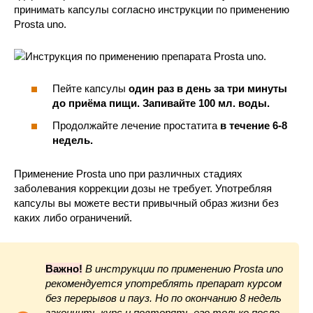
принимать капсулы согласно инструкции по применению
Prosta uno.
Пейте капсулы
один раз в день за три минуты
до приёма пищи. Запивайте 100 мл. воды.
Продолжайте лечение простатита
в течение 6-8
недель.
Применение Prosta uno при различных стадиях
заболевания коррекции дозы не требует. Употребляя
капсулы вы можете вести привычный образ жизни без
каких либо ограничений.
Важно!
В инструкции по применению Prosta uno
рекомендуется употреблять препарат курсом
без перерывов и пауз. Но по окончанию 8 недель
закончить курс и повторять его только после