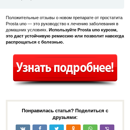
Положительные отзывы о новом препарате от простатита
Prosta uno — это руководство к лечению заболевания в
домашних условиях.
Используйте Prosta uno курсом,
это даст устойчивую ремиссию или позволит навсегда
распрощаться с болезнью.
Понравилась статья? Поделиться с
друзьями: