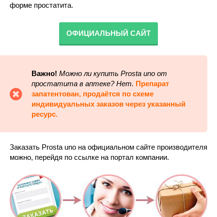
форме простатита.
ОФИЦИАЛЬНЫЙ САЙТ
Важно!
Можно ли купить Prosta uno от
простатита в аптеке
? Нет.
Препарат
запатентован, продаётся по схеме
индивидуальных заказов через указанный
ресурс.
Заказать Prosta uno на официальном сайте производителя
можно, перейдя по ссылке на портал компании.