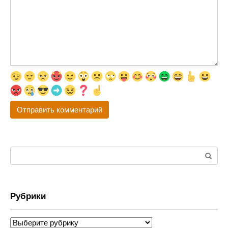
Поиск:
Рубрики
Рубрики