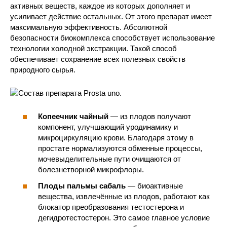
активных веществ, каждое из которых дополняет и
усиливает действие остальных. От этого препарат имеет
максимальную эффективность. Абсолютной
безопасности биокомплекса способствует использование
технологии холодной экстракции. Такой способ
обеспечивает сохранение всех полезных свойств
природного сырья.
Копеечник чайный
— из плодов получают
компонент, улучшающий уродинамику и
микроциркуляцию крови. Благодаря этому в
простате нормализуются обменные процессы,
мочевыделительные пути очищаются от
болезнетворной микрофлоры.
Плоды пальмы сабаль
— биоактивные
вещества, извлечённые из плодов, работают как
блокатор преобразования тестостерона и
дегидротестостерон. Это самое главное условие