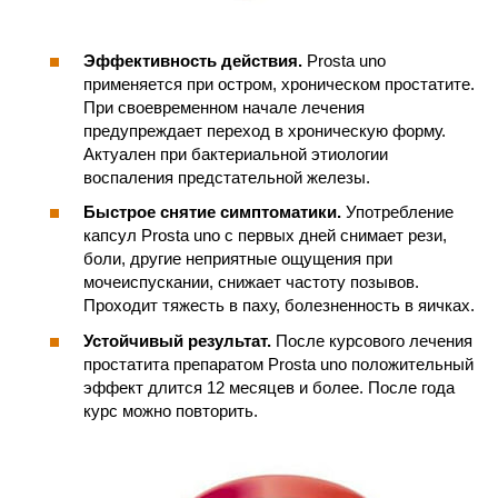
Эффективность действия.
Prosta uno
применяется при остром, хроническом простатите.
При своевременном начале лечения
предупреждает переход в хроническую форму.
Актуален при бактериальной этиологии
воспаления предстательной железы.
Быстрое снятие симптоматики.
Употребление
капсул Prosta uno с первых дней снимает рези,
боли, другие неприятные ощущения при
мочеиспускании, снижает частоту позывов.
Проходит тяжесть в паху, болезненность в яичках.
Устойчивый результат.
После курсового лечения
простатита препаратом Prosta uno положительный
эффект длится 12 месяцев и более. После года
курс можно повторить.