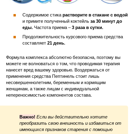
Содержимое стика
растворите в стакане с водой
и примите полученный коктейль
за 30 минут до
еды.
Частота приема –
3 раза в сутки.
Продолжительность курсового приема средства
составляет
21 день.
Формула комплекса абсолютно безопасна, поэтому вы
можете не волноваться о том, что проводимая терапия
нанесет вред вашему здоровью. Воздержаться от
применения средства Пептинель стоит лишь
несовершеннолетним, беременным и кормящим
женщинам, а также лицам с индивидуальной
непереносимостью компонентов состава.
Важно!
Если вы действительно хотите
преобразить свою внешность и избавиться от
имеющихся признаков старения с помощью