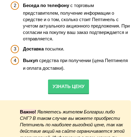
Беседа по телефону
с торговым
представителем, получение информации о
средстве и о том, сколько стоит Пептинель с
учетом актуального акционного предложения. При
согласии на покупку ваш заказ подтверждается и
отправляется.
Доставка
посылки.
Выкуп
средства при получении (цена Пептинеля
и оплата доставки).
УЗНАТЬ ЦЕНУ
Важно!
Являетесь жителем Болгарии либо
СНГ? В таком случае вы можете приобрести
Пептинель по наиболее выгодной цене, так как
действие акций на сайте ограничивается этой