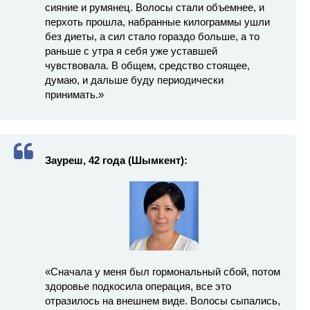
сияние и румянец. Волосы стали объемнее, и
перхоть прошла, набранные килограммы ушли
без диеты, а сил стало гораздо больше, а то
раньше с утра я себя уже уставшей
чувствовала. В общем, средство стоящее,
думаю, и дальше буду периодически
принимать.»
Зауреш, 42 года (Шымкент):
«Сначала у меня был гормональный сбой, потом
здоровье подкосила операция, все это
отразилось на внешнем виде. Волосы сыпались,