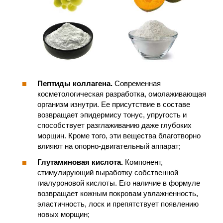
Пептиды коллагена.
Современная
косметологическая разработка, омолаживающая
организм изнутри. Ее присутствие в составе
возвращает эпидермису тонус, упругость и
способствует разглаживанию даже глубоких
морщин. Кроме того, эти вещества благотворно
влияют на опорно-двигательный аппарат;
Глутаминовая кислота.
Компонент,
стимулирующий выработку собственной
гиалуроновой кислоты. Его наличие в формуле
возвращает кожным покровам увлажненность,
эластичность, лоск и препятствует появлению
новых морщин;