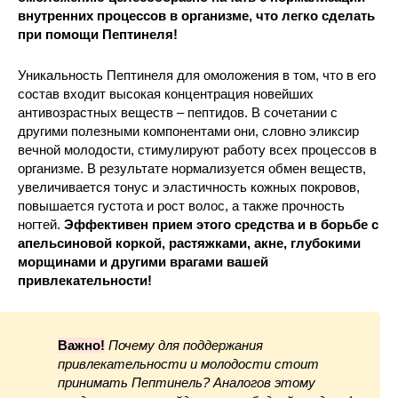
внутренних процессов в организме, что легко сделать
при помощи Пептинеля!
Уникальность Пептинеля для омоложения в том, что в его
состав входит высокая концентрация новейших
антивозрастных веществ – пептидов. В сочетании с
другими полезными компонентами они, словно эликсир
вечной молодости, стимулируют работу всех процессов в
организме. В результате нормализуется обмен веществ,
увеличивается тонус и эластичность кожных покровов,
повышается густота и рост волос, а также прочность
ногтей.
Эффективен прием этого средства и в борьбе с
апельсиновой коркой, растяжками, акне, глубокими
морщинами и другими врагами вашей
привлекательности!
Важно!
Почему для поддержания
привлекательности и молодости стоит
принимать Пептинель? Аналогов этому