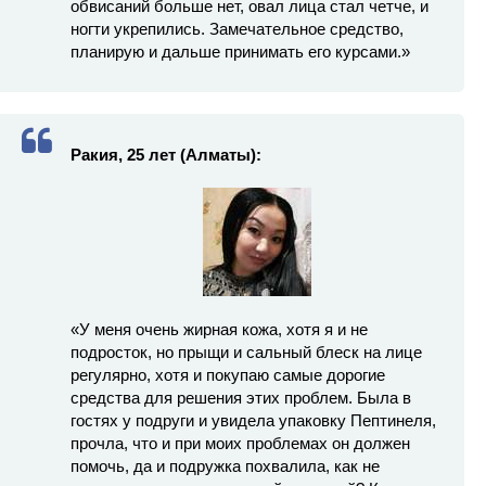
обвисаний больше нет, овал лица стал четче, и
ногти укрепились. Замечательное средство,
планирую и дальше принимать его курсами.»
Ракия, 25 лет (Алматы):
«У меня очень жирная кожа, хотя я и не
подросток, но прыщи и сальный блеск на лице
регулярно, хотя и покупаю самые дорогие
средства для решения этих проблем. Была в
гостях у подруги и увидела упаковку Пептинеля,
прочла, что и при моих проблемах он должен
помочь, да и подружка похвалила, как не