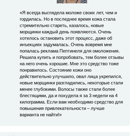
«Я всегда выглядела моложе своих лет, чем и
гордилась. Но в последнее время кожа стала
стремительно стареть, казалось, новые
морщинки каждый день появляются. Очень
хотелось остановить этот процесс, даже об
инъекциях задумалась. Очень вовремя мне
попалась реклама Пептинеля для омоложения.
Решила купить и попробовать, тем более отзывы
на него очень хорошие. Мне это средство тоже
понравилось. Состояние кожи оно
действительно улучшило, овал лица укрепился,
новые морщинки разгладились, некоторые стали
менее глубокими. Волосы также стали более
блестящими, да и похудела я за 3 недели на 4
килограмма. Если вам необходимо средство для
повышения привлекательности – лучше
варианта не найти!»