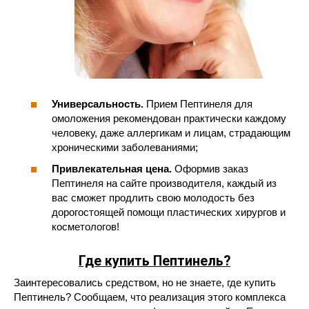
Универсальность.
Прием Пептинеля для
омоложения рекомендован практически каждому
человеку, даже аллергикам и лицам, страдающим
хроническими заболеваниями;
Привлекательная цена.
Оформив заказ
Пептинеля на сайте производителя, каждый из
вас сможет продлить свою молодость без
дорогостоящей помощи пластических хирургов и
косметологов!
Где купить Пептинель?
Заинтересовались средством, но не знаете, где купить
Пептинель? Сообщаем, что реализация этого комплекса