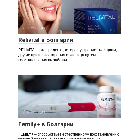
Для женщин
Relivital в Болгарии
RELIVITAL –это средство, которое устраняет морщины,
другие признаки старения кожи лица путем
восстановления выработки
Для женщин
Femily+ в Болгарии
FEMILY+ – способствует естественному восстановлению