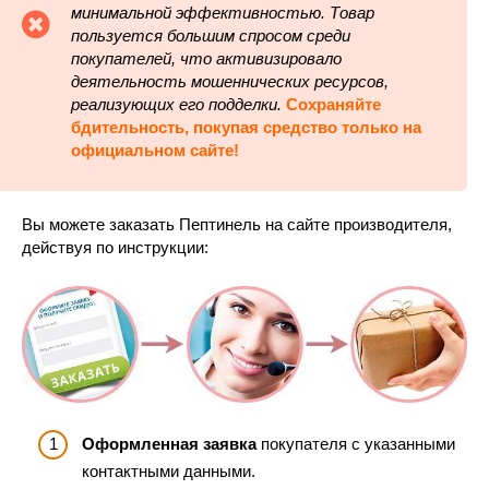
минимальной эффективностью. Товар
пользуется большим спросом среди
покупателей, что активизировало
деятельность мошеннических ресурсов,
реализующих его подделки.
Сохраняйте
бдительность, покупая средство только на
официальном сайте!
Вы можете заказать Пептинель на сайте производителя,
действуя по инструкции:
Оформленная заявка
покупателя с указанными
контактными данными.