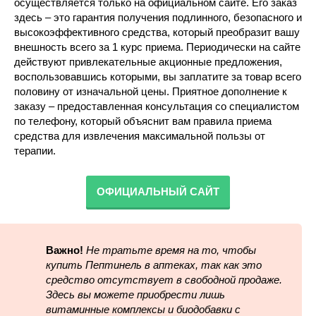
осуществляется только на официальном сайте. Его заказ
здесь – это гарантия получения подлинного, безопасного и
высокоэффективного средства, который преобразит вашу
внешность всего за 1 курс приема. Периодически на сайте
действуют привлекательные акционные предложения,
воспользовавшись которыми, вы заплатите за товар всего
половину от изначальной цены. Приятное дополнение к
заказу – предоставленная консультация со специалистом
по телефону, который объяснит вам правила приема
средства для извлечения максимальной пользы от
терапии.
ОФИЦИАЛЬНЫЙ САЙТ
Важно!
Не тратьте время на то, чтобы
купить Пептинель в аптеках, так как это
средство отсутствует в свободной продаже.
Здесь вы можете приобрести лишь
витаминные комплексы и биодобавки с