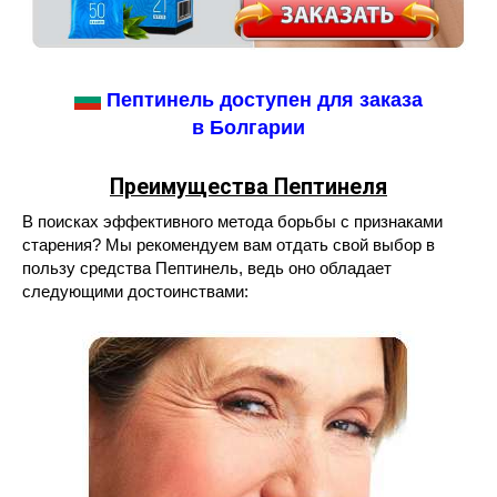
Пептинель доступен для заказа
в Болгарии
Преимущества Пептинеля
В поисках эффективного метода борьбы с признаками
старения? Мы рекомендуем вам отдать свой выбор в
пользу средства Пептинель, ведь оно обладает
следующими достоинствами: