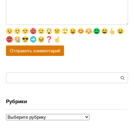
Поиск:
Рубрики
Рубрики