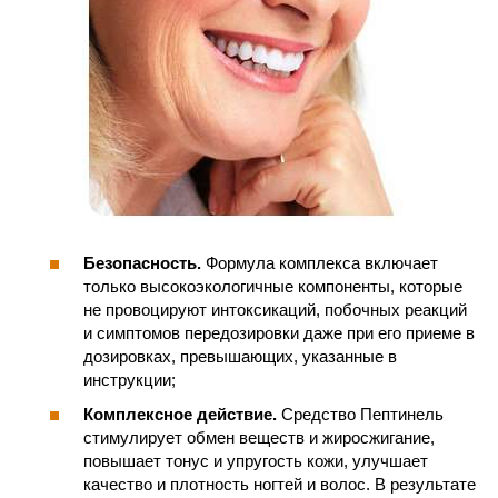
Безопасность.
Формула комплекса включает
только высокоэкологичные компоненты, которые
не провоцируют интоксикаций, побочных реакций
и симптомов передозировки даже при его приеме в
дозировках, превышающих, указанные в
инструкции;
Комплексное действие.
Средство Пептинель
стимулирует обмен веществ и жиросжигание,
повышает тонус и упругость кожи, улучшает
качество и плотность ногтей и волос. В результате