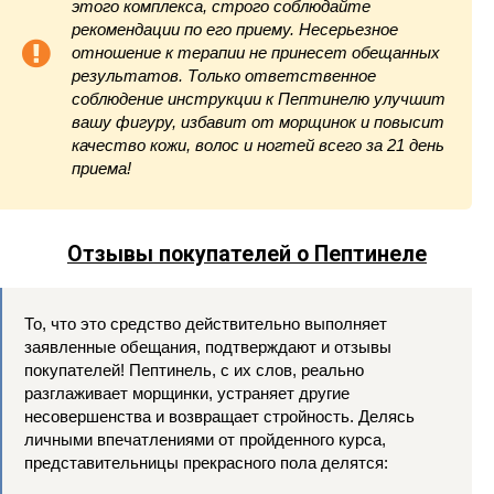
этого комплекса, строго соблюдайте
рекомендации по его приему. Несерьезное
отношение к терапии не принесет обещанных
результатов. Только ответственное
соблюдение инструкции к Пептинелю улучшит
вашу фигуру, избавит от морщинок и повысит
качество кожи, волос и ногтей всего за 21 день
приема!
Отзывы покупателей о Пептинеле
То, что это средство действительно выполняет
заявленные обещания, подтверждают и отзывы
покупателей! Пептинель, с их слов, реально
разглаживает морщинки, устраняет другие
несовершенства и возвращает стройность. Делясь
личными впечатлениями от пройденного курса,
представительницы прекрасного пола делятся: