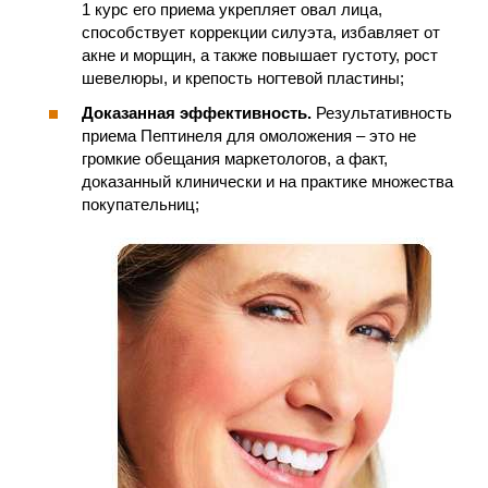
1 курс его приема укрепляет овал лица,
способствует коррекции силуэта, избавляет от
акне и морщин, а также повышает густоту, рост
шевелюры, и крепость ногтевой пластины;
Доказанная эффективность.
Результативность
приема Пептинеля для омоложения – это не
громкие обещания маркетологов, а факт,
доказанный клинически и на практике множества
покупательниц;