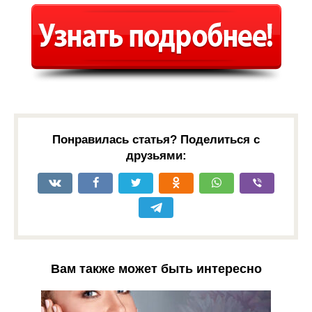
Понравилась статья? Поделиться с
друзьями:
Вам также может быть интересно