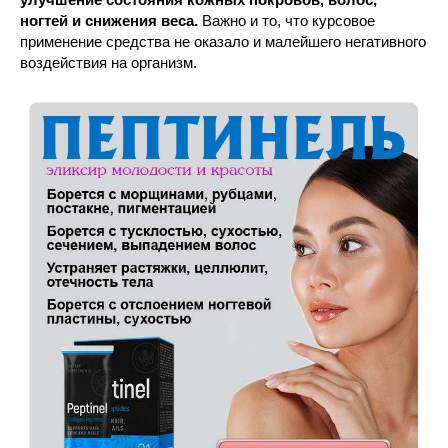
ногтей и снижения веса.
Важно и то, что курсовое
применение средства не оказало и малейшего негативного
воздействия на организм.