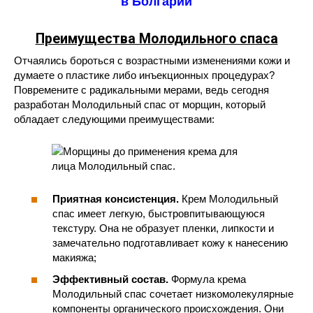
в Болгарии
Преимущества Молодильного спаса
Отчаялись бороться с возрастными изменениями кожи и
думаете о пластике либо инъекционных процедурах?
Повремените с радикальными мерами, ведь сегодня
разработан Молодильный спас от морщин, который
обладает следующими преимуществами:
Приятная консистенция.
Крем Молодильный
спас имеет легкую, быстровпитывающуюся
текстуру. Она не образует пленки, липкости и
замечательно подготавливает кожу к нанесению
макияжа;
Эффективный состав.
Формула крема
Молодильный спас сочетает низкомолекулярные
компоненты органического происхождения. Они