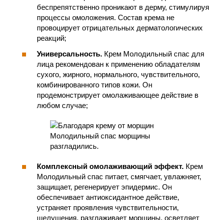
беспрепятственно проникают в дерму, стимулируя
процессы омоложения. Состав крема не
провоцирует отрицательных дерматологических
реакций;
Универсальность.
Крем Молодильный спас для
лица рекомендован к применению обладателям
сухого, жирного, нормального, чувствительного,
комбинированного типов кожи. Он
продемонстрирует омолаживающее действие в
любом случае;
Комплексный омолаживающий эффект.
Крем
Молодильный спас питает, смягчает, увлажняет,
защищает, регенерирует эпидермис. Он
обеспечивает антиоксидантное действие,
устраняет проявления чувствительности,
шелушения, разглаживает морщины, осветляет