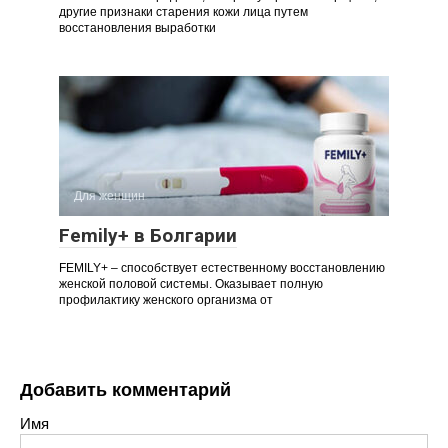
другие признаки старения кожи лица путем
восстановления выработки
Для женщин
Femily+ в Болгарии
FEMILY+ – способствует естественному восстановлению
женской половой системы. Оказывает полную
профилактику женского организма от
Добавить комментарий
Имя