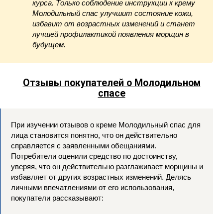
курса. Только соблюдение инструкции к крему
Молодильный спас улучшит состояние кожи,
избавит от возрастных изменений и станет
лучшей профилактикой появления морщин в
будущем.
Отзывы покупателей о Молодильном
спасе
При изучении отзывов о креме Молодильный спас для
лица становится понятно, что он действительно
справляется с заявленными обещаниями.
Потребители оценили средство по достоинству,
уверяя, что он действительно разглаживает морщины и
избавляет от других возрастных изменений. Делясь
личными впечатлениями от его использования,
покупатели рассказывают: