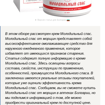
Версия статьи для Болгарии
В этом обзоре рассмотрен крем Молодильный спас.
Молодильный спас от морщин представляет собой
высокоэффективное омолаживающее средство для
наружного ежедневного применения, которое
избавляет от имеющихся признаков старения.
Статья содержит полную информацию о креме
Молодильный спас. Здесь освещены вопросы
состава, свойств, инструкции по применению,
особенностей, преимуществ Молодильного спаса. В
заключении имеются реальные отзывы покупателей,
которые уже оценили эффективность крема
Молодильный спас. Сообщаем, вы не сможете купить
Молодильный спас от морщин в аптеках Болгарии, но
мы поделимся информацией о том, где можно
приобрести оригинальный крем по доступной цене.