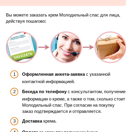
Вы можете заказать крем Молодильный спас для лица,
действуя пошагово:
Оформленная анкета-заявка
с указанной
контактной информацией.
Беседа по телефону
с консультантом, получение
информации о креме, а также о том, сколько стоит
Молодильный спас. При согласии на покупку
заказ подтверждается и отправляется.
Доставка
крема.