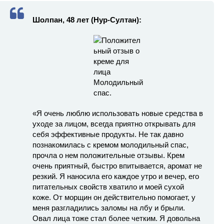
Шолпан, 48 лет (Нур-Султан):
«Я очень люблю использовать новые средства в
уходе за лицом, всегда приятно открывать для
себя эффективные продукты. Не так давно
познакомилась с кремом молодильный спас,
прочла о нем положительные отзывы. Крем
очень приятный, быстро впитывается, аромат не
резкий. Я наносила его каждое утро и вечер, его
питательных свойств хватило и моей сухой
коже. От морщин он действительно помогает, у
меня разгладились заломы на лбу и брыли.
Овал лица тоже стал более четким. Я довольна