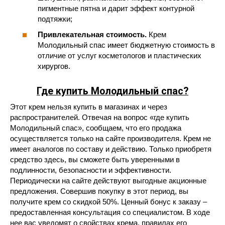
пигментные пятна и дарит эффект контурной
подтяжки;
Привлекательная стоимость.
Крем
Молодильный спас имеет бюджетную стоимость в
отличие от услуг косметологов и пластических
хирургов.
Где купить Молодильный спас?
Этот крем нельзя купить в магазинах и через
распространителей. Отвечая на вопрос «где купить
Молодильный спас», сообщаем, что его продажа
осуществляется только на сайте производителя. Крем не
имеет аналогов по составу и действию. Только приобретя
средство здесь, вы сможете быть уверенными в
подлинности, безопасности и эффективности.
Периодически на сайте действуют выгодные акционные
предложения. Совершив покупку в этот период, вы
получите крем со скидкой 50%. Ценный бонус к заказу –
предоставленная консультация со специалистом. В ходе
нее вас уведомят о свойствах крема, правилах его