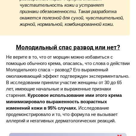
чувствительность кожи и устраняет
признаки обезвоженности. Такая разработка
окажется полезной для сухой, чувствительной,
жирной, нормальной, комбинированной кожи.
Молодильный спас
развод или нет?
Не верите в то, что от морщин можно избавиться с
помощью обычного крема, опасаясь, что слова о действии
Молодильного спаса – развод? Его выраженный
омолаживающий эффект подтвержден экспериментально.
В исследовании приняли участие женщины от 30 до 65
лет, имеющие начальные и выраженные признаки
старения.
Курсовое использование ими этого крема
минимизировало выраженность возрастных
изменений кожи в 95% случаях.
Исследование
продемонстрировало и то, что формула не вызывает
аллергий и негативных дерматологических реакций.