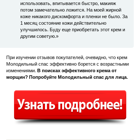
использовать, впитывается быстро, макияж
потом замечательно ложится. На моей жирной
коже никакого дискомфорта и пленки не было. За
1 месяц состояние кожи действительно
улучшилось. Буду еще приобретать этот крем и
другим советую.»
При изучении отзывов покупателей, очевидно, что крем
Молодильный спас эффективно борется с возрастными
изменениями.
В поисках эффективного крема от
морщин? Попробуйте Молодильный спас для лица.