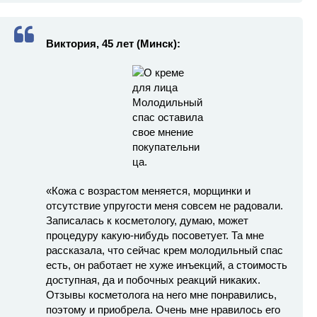
Виктория, 45 лет (Минск):
«Кожа с возрастом меняется, морщинки и
отсутствие упругости меня совсем не радовали.
Записалась к косметологу, думаю, может
процедуру какую-нибудь посоветует. Та мне
рассказала, что сейчас крем молодильный спас
есть, он работает не хуже инъекций, а стоимость
доступная, да и побочных реакций никаких.
Отзывы косметолога на него мне понравились,
поэтому и приобрела. Очень мне нравилось его