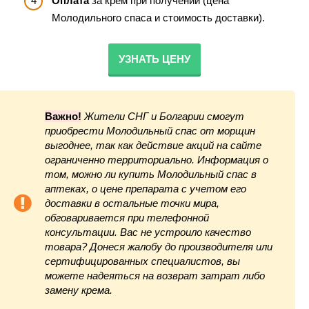
Оплата
за крем при получении (цена
Молодильного спаса и стоимость доставки).
УЗНАТЬ ЦЕНУ
Важно!
Жители СНГ и Болгарии смогут
приобрести Молодильный спас от морщин
выгоднее, так как действие акций на сайте
ограниченно территориально. Информация о
том, можно ли купить Молодильный спас в
аптеках, о цене препарата с учетом его
доставки в остальные точки мира,
обговаривается при телефонной
консультации. Вас не устроило качество
товара? Донеся жалобу до производителя или
сертифицированных специалистов, вы
можете надеяться на возврат затрат либо
замену крема.