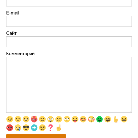
E-mail
Сайт
Комментарий