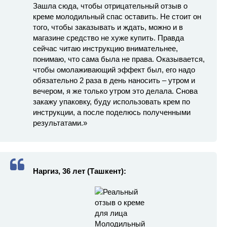
Зашла сюда, чтобы отрицательный отзыв о
креме молодильный спас оставить. Не стоит он
того, чтобы заказывать и ждать, можно и в
магазине средство не хуже купить. Правда
сейчас читаю инструкцию внимательнее,
понимаю, что сама была не права. Оказывается,
чтобы омолаживающий эффект был, его надо
обязательно 2 раза в день наносить – утром и
вечером, я же только утром это делала. Снова
закажу упаковку, буду использовать крем по
инструкции, а после поделюсь полученными
результатами.»
Наргиз, 36 лет (Ташкент):