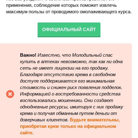
применения, соблюдение которых поможет извлечь
максимум пользы от проводимого омолаживающего курса.
ОФИЦИАЛЬНЫЙ САЙТ
Важно!
Известно, что Молодильный спас
купить в аптеках невозможно, так как ни одна
сеть не имеет лицензии на его продажу.
Благодаря отсутствию крема в свободном
доступе поддерживается его минимальная
стоимость и снижен риск появления подделок.
Информацией о востребованности средства
воспользовались мошенники. Они создают
однодневные ресурсы, имитируя с них продажу
крема и получая обманным путем деньги от
доверчивых клиентов.
Будьте внимательны,
приобретая крем только на официальном
сайте.