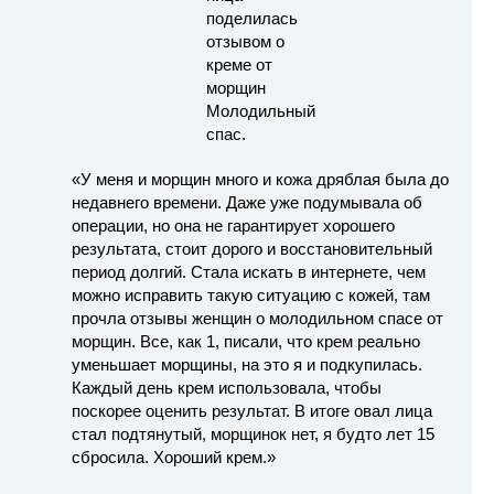
«У меня и морщин много и кожа дряблая была до
недавнего времени. Даже уже подумывала об
операции, но она не гарантирует хорошего
результата, стоит дорого и восстановительный
период долгий. Стала искать в интернете, чем
можно исправить такую ситуацию с кожей, там
прочла отзывы женщин о молодильном спасе от
морщин. Все, как 1, писали, что крем реально
уменьшает морщины, на это я и подкупилась.
Каждый день крем использовала, чтобы
поскорее оценить результат. В итоге овал лица
стал подтянутый, морщинок нет, я будто лет 15
сбросила. Хороший крем.»