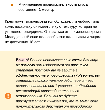
Минимальная продолжительность курса
составляет
1 месяц.
Крем может использоваться обладателям любого типа
кожи, поскольку он имеет легкую текстуру, которая не
утяжеляет эпидермис. Отказаться от применения крема
Молодильный спас целесообразно аллергикам и лицам,
не достигшим 18 лет.
Важно!
Раннее использованные крема для лица
не помогли вам избавиться от признаков
старения, поэтому вы не верите в
эффективность этого средства? Уверяем, вы
заметите положительное действие от его
использования, но при 1 условии – соблюдении
рекомендаций производителя по его
использованию. Если вы не будете
прислушиваться к указаниям, вы не заметите
положительного действия от проводимого