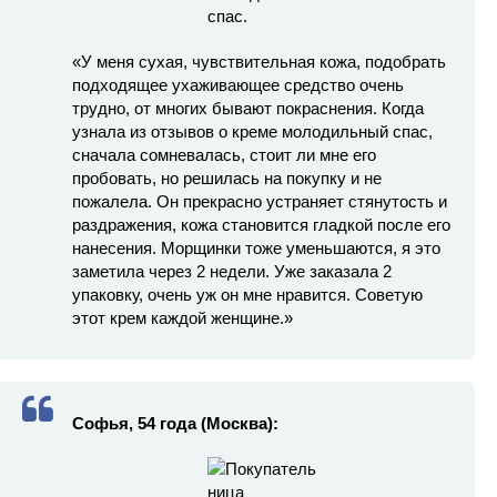
«У меня сухая, чувствительная кожа, подобрать
подходящее ухаживающее средство очень
трудно, от многих бывают покраснения. Когда
узнала из отзывов о креме молодильный спас,
сначала сомневалась, стоит ли мне его
пробовать, но решилась на покупку и не
пожалела. Он прекрасно устраняет стянутость и
раздражения, кожа становится гладкой после его
нанесения. Морщинки тоже уменьшаются, я это
заметила через 2 недели. Уже заказала 2
упаковку, очень уж он мне нравится. Советую
этот крем каждой женщине.»
Софья, 54 года (Москва):