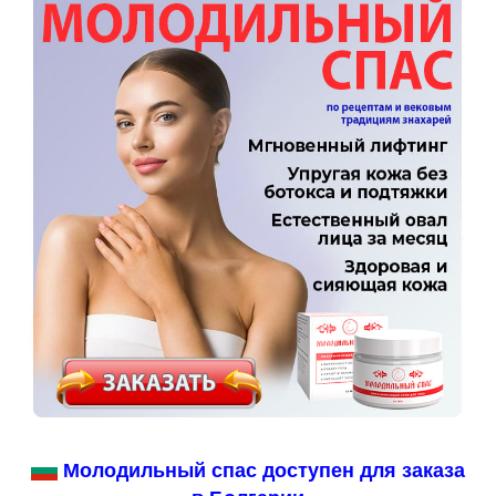
Молодильный спас доступен для заказа