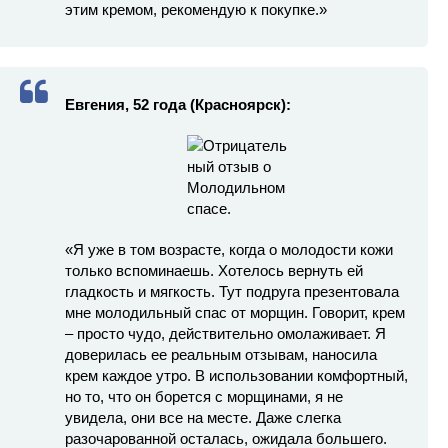
этим кремом, рекомендую к покупке.»
Евгения, 52 года (Красноярск):
«Я уже в том возрасте, когда о молодости кожи
только вспоминаешь. Хотелось вернуть ей
гладкость и мягкость. Тут подруга презентовала
мне молодильный спас от морщин. Говорит, крем
– просто чудо, действительно омолаживает. Я
доверилась ее реальным отзывам, наносила
крем каждое утро. В использовании комфортный,
но то, что он борется с морщинами, я не
увидела, они все на месте. Даже слегка
разочарованной осталась, ожидала большего.