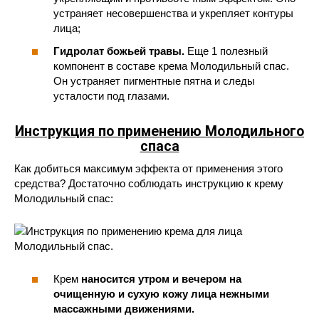
устраняет несовершенства и укрепляет контуры
лица;
Гидролат божьей травы.
Еще 1 полезный
компонент в составе крема Молодильный спас.
Он устраняет пигментные пятна и следы
усталости под глазами.
Инструкция по применению Молодильного
спаса
Как добиться максимум эффекта от применения этого
средства? Достаточно соблюдать инструкцию к крему
Молодильный спас:
Крем
наносится утром и вечером на
очищенную и сухую кожу лица нежными
массажными движениями.