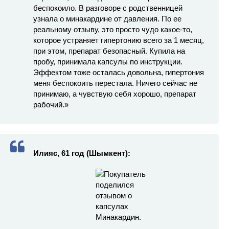
беспокоило. В разговоре с родственницей
узнала о минакардине от давления. По ее
реальному отзыву, это просто чудо какое-то,
которое устраняет гипертонию всего за 1 месяц,
при этом, препарат безопасный. Купила на
пробу, принимала капсулы по инструкции.
Эффектом тоже осталась довольна, гипертония
меня беспокоить перестала. Ничего сейчас не
принимаю, а чувствую себя хорошо, препарат
рабочий.»
Илияс, 61 год (Шымкент):