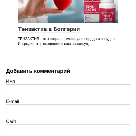
От гипертонии
Тензактив в Болгарии
ТЕНЗАКТИВ – это скорая помощь для сердца и сосудов!
Ингредиенты, входящие в состав капсул,
Добавить комментарий
Имя
E-mail
Сайт