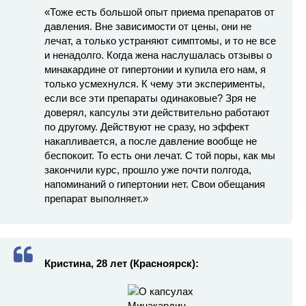
«Тоже есть большой опыт приема препаратов от
давления. Вне зависимости от цены, они не
лечат, а только устраняют симптомы, и то не все
и ненадолго. Когда жена наслушалась отзывы о
минакардине от гипертонии и купила его нам, я
только усмехнулся. К чему эти эксперименты,
если все эти препараты одинаковые? Зря не
доверял, капсулы эти действительно работают
по другому. Действуют не сразу, но эффект
накапливается, а после давление вообще не
беспокоит. То есть они лечат. С той поры, как мы
закончили курс, прошло уже почти полгода,
напоминаний о гипертонии нет. Свои обещания
препарат выполняет.»
Кристина, 28 лет (Красноярск):