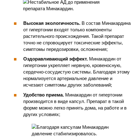
Высокая экологичность.
В состав Минакардина
от гипертонии входят только компоненты
растительного происхождения. Такой препарат
точно не спровоцирует токсические эффекты,
симптомы передозировки, осложнения;
Оздоравливающий эффект.
Минакардин от
гипертонии укрепляет нервную, кровеносную,
сердечно-сосудистую системы. Благодаря этому
нормализуется артериальное давление и
исчезают симптомы других заболеваний;
Удобство приема.
Минакардин от гипертонии
производится в виде капсул. Препарат в такой
форме можно легко принять дома, на работе и в
других условиях;