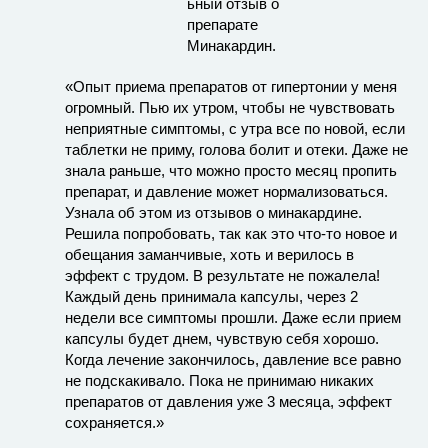
«Опыт приема препаратов от гипертонии у меня
огромный. Пью их утром, чтобы не чувствовать
неприятные симптомы, с утра все по новой, если
таблетки не приму, голова болит и отеки. Даже не
знала раньше, что можно просто месяц пропить
препарат, и давление может нормализоваться.
Узнала об этом из отзывов о минакардине.
Решила попробовать, так как это что-то новое и
обещания заманчивые, хоть и верилось в
эффект с трудом. В результате не пожалела!
Каждый день принимала капсулы, через 2
недели все симптомы прошли. Даже если прием
капсулы будет днем, чувствую себя хорошо.
Когда лечение закончилось, давление все равно
не подскакивало. Пока не принимаю никаких
препаратов от давления уже 3 месяца, эффект
сохраняется.»