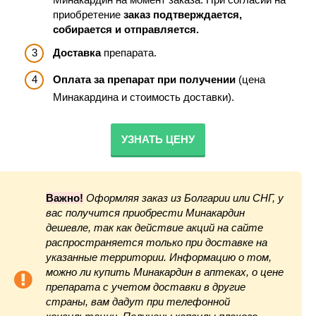
приобретение
заказ подтверждается,
собирается и отправляется.
Доставка
препарата.
Оплата за препарат при получении
(цена
Минакардина и стоимость доставки).
УЗНАТЬ ЦЕНУ
Важно!
Оформляя заказ из Болгарии или СНГ, у
вас получится приобрести Минакардин
дешевле, так как действие акций на сайте
распространяется только при доставке на
указанные территории. Информацию о том,
можно ли купить Минакардин в аптеках, о цене
препарата с учетом доставки в другие
страны, вам дадут при телефонной