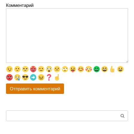
Комментарий
Поиск: