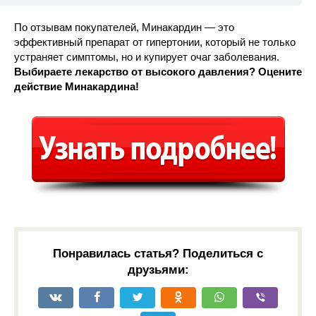
По отзывам покупателей, Минакардин — это
эффективный препарат от гипертонии, который не только
устраняет симптомы, но и купирует очаг заболевания.
Выбираете лекарство от высокого давления? Оцените
действие Минакардина!
Понравилась статья? Поделиться с
друзьями: