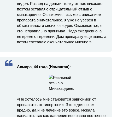
видел. Развод на деньги, толку от них никакого,
поэтом оставляю отрицательный отзыв о
минакардине. Ознакомившись же с описанием
препарата внимательнее, я уже не уверен в
объективности своих выводов. Оказывается, я
его неправильно принимал. Надо ежедневно, а
не время от времени. Дам препарату еще шанс, а
потом составлю окончательное мнение.»
Асмира, 44 года (Наманган):
«Не хотелось мне становится зависимой от
препаратов от гипертонии. Это и для почек
вредно, да и не лечение это вовсе. Искала
варианты, так как давление все равно постоянно