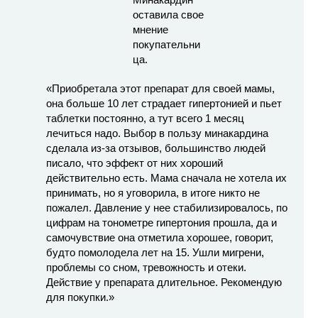
«Приобретала этот препарат для своей мамы,
она больше 10 лет страдает гипертонией и пьет
таблетки постоянно, а тут всего 1 месяц
лечиться надо. Выбор в пользу минакардина
сделала из-за отзывов, большинство людей
писало, что эффект от них хороший
действительно есть. Мама сначала не хотела их
принимать, но я уговорила, в итоге никто не
пожалел. Давление у нее стабилизировалось, по
цифрам на тонометре гипертония прошла, да и
самочувствие она отметила хорошее, говорит,
будто помолодела лет на 15. Ушли мигрени,
проблемы со сном, тревожность и отеки.
Действие у препарата длительное. Рекомендую
для покупки.»