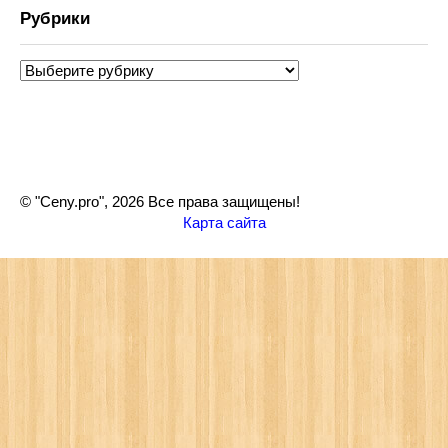
Рубрики
Рубрики
© "Ceny.pro", 2026 Все права защищены!
Карта сайта