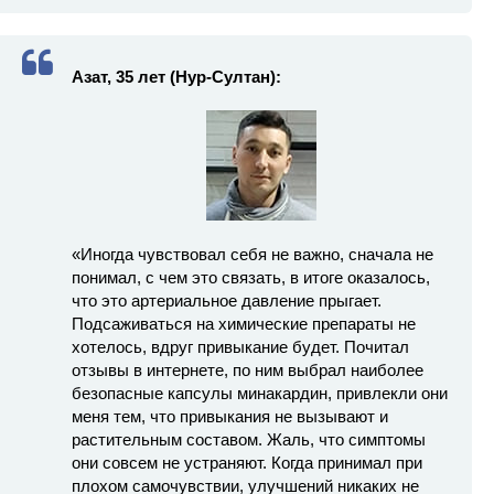
Азат, 35 лет (Нур-Султан):
«Иногда чувствовал себя не важно, сначала не
понимал, с чем это связать, в итоге оказалось,
что это артериальное давление прыгает.
Подсаживаться на химические препараты не
хотелось, вдруг привыкание будет. Почитал
отзывы в интернете, по ним выбрал наиболее
безопасные капсулы минакардин, привлекли они
меня тем, что привыкания не вызывают и
растительным составом. Жаль, что симптомы
они совсем не устраняют. Когда принимал при
плохом самочувствии, улучшений никаких не