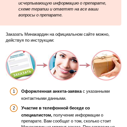
исчерпывающую информацию о препарате,
схеме терапии и ответят на все ваши
вопросы о препарате.
Заказать Минакардин на официальном сайте можно,
действуя по инструкции:
Оформленная анкета-заявка
с указанными
контактными данными.
Участие в телефонной беседе со
специалистом,
получение информации о
препарате. Вам сообщат о том, сколько стоит
Минакардин на момент заказа. При согласии на