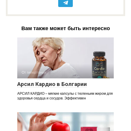
Вам также может быть интересно
От гипертонии
Арсил Кардио в Болгарии
АРСИЛ КАРДИО – мягкие капсулы с тюленьим жиром для
здоровья сердца и сосудов. Эффективен