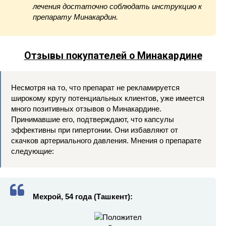
лечения достаточно соблюдать инструкцию к
препарату Минакардин.
Отзывы покупателей о Минакардине
Несмотря на то, что препарат не рекламируется
широкому кругу потенциальных клиентов, уже имеется
много позитивных отзывов о Минакардине.
Принимавшие его, подтверждают, что капсулы
эффективны при гипертонии. Они избавляют от
скачков артериального давления. Мнения о препарате
следующие:
Мехрой, 54 года (Ташкент):