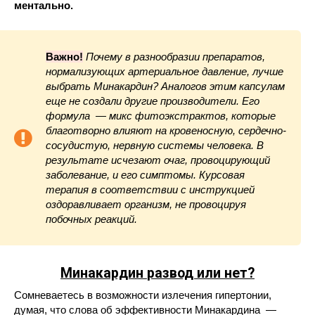
ментально.
Важно!
Почему в разнообразии препаратов,
нормализующих артериальное давление, лучше
выбрать Минакардин? Аналогов этим капсулам
еще не создали другие производители. Его
формула — микс фитоэкстрактов, которые
благотворно влияют на кровеносную, сердечно-
сосудистую, нервную системы человека. В
результате исчезают очаг, провоцирующий
заболевание, и его симптомы. Курсовая
терапия в соответствии с инструкцией
оздоравливает организм, не провоцируя
побочных реакций.
Минакардин
развод или нет?
Сомневаетесь в возможности излечения гипертонии,
думая, что слова об эффективности Минакардина —