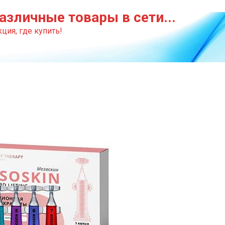
азличные товары в сети...
ция, где купить!