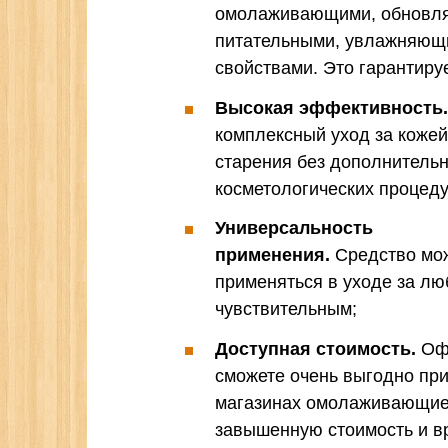
омолаживающими, обновл
питательными, увлажняющ
свойствами. Это гарантиру
Высокая эффективность.
комплексный уход за кожей
старения без дополнительн
косметологических процеду
Универсальность
применения.
Средство мо
применяться в уходе за лю
чувствительным;
Доступная стоимость.
Офо
сможете очень выгодно при
магазинах омолаживающие 
завышенную стоимость и в