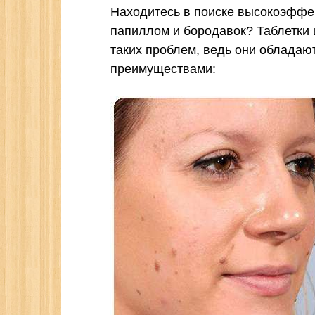
Находитесь в поиске высокоэффек
папиллом и бородавок? Таблетки 
таких проблем, ведь они обладаю
преимуществами: