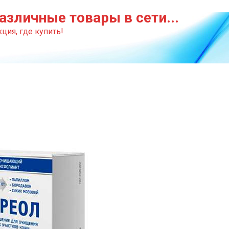
азличные товары в сети...
ция, где купить!