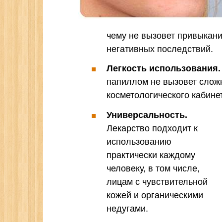
чему не вызовет привыкани
негативных последствий.
Легкость использования.
папиллом не вызовет сложн
косметологического кабине
Универсальность.
Лекарство подходит к
использованию
практически каждому
человеку, в том числе,
лицам с чувствительной
кожей и органическими
недугами.