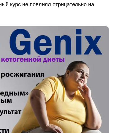
ный курс не повлиял отрицательно на