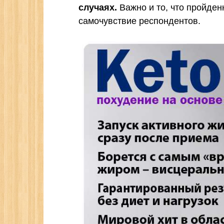
случаях.
Важно и то, что пройден
самочувствие респондентов.