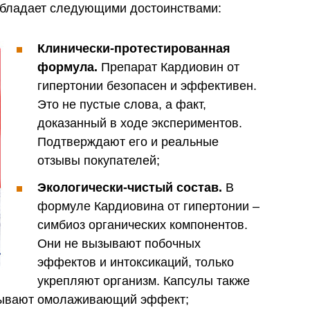
обладает следующими достоинствами:
Клинически-протестированная
формула.
Препарат Кардиовин от
гипертонии безопасен и эффективен.
Это не пустые слова, а факт,
доказанный в ходе экспериментов.
Подтверждают его и реальные
отзывы покупателей;
Экологически-чистый состав.
В
формуле Кардиовина от гипертонии –
симбиоз органических компонентов.
Они не вызывают побочных
эффектов и интоксикаций, только
укрепляют организм. Капсулы также
азывают омолаживающий эффект;