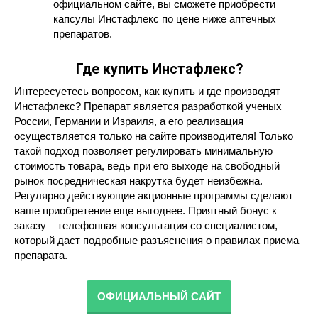
официальном сайте, вы сможете приобрести
капсулы Инстафлекс по цене ниже аптечных
препаратов.
Где купить Инстафлекс
?
Интересуетесь вопросом, как купить и где производят
Инстафлекс? Препарат является разработкой ученых
России, Германии и Израиля, а его реализация
осуществляется только на сайте производителя! Только
такой подход позволяет регулировать минимальную
стоимость товара, ведь при его выходе на свободный
рынок посредническая накрутка будет неизбежна.
Регулярно действующие акционные программы сделают
ваше приобретение еще выгоднее. Приятный бонус к
заказу – телефонная консультация со специалистом,
который даст подробные разъяснения о правилах приема
препарата.
ОФИЦИАЛЬНЫЙ САЙТ