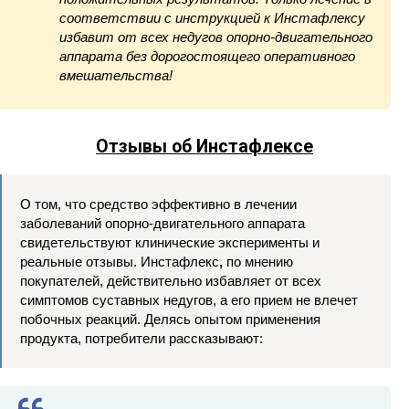
соответствии с инструкцией к Инстафлексу
избавит от всех недугов опорно-двигательного
аппарата без дорогостоящего оперативного
вмешательства!
Отзывы об Инстафлексе
О том, что средство эффективно в лечении
заболеваний опорно-двигательного аппарата
свидетельствуют клинические эксперименты и
реальные отзывы. Инстафлекс
,
по мнению
покупателей, действительно избавляет от всех
симптомов суставных недугов, а его прием не влечет
побочных реакций. Делясь опытом применения
продукта, потребители рассказывают: