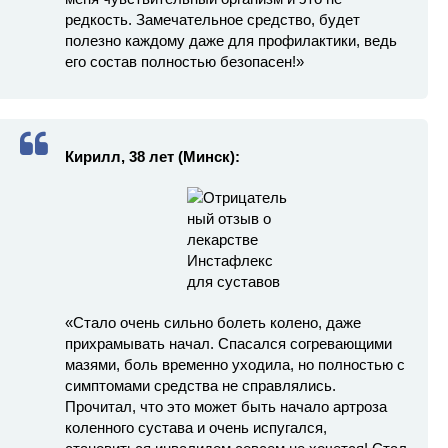
редкость. Замечательное средство, будет
полезно каждому даже для профилактики, ведь
его состав полностью безопасен!»
Кирилл, 38 лет (Минск):
«Стало очень сильно болеть колено, даже
прихрамывать начал. Спасался согревающими
мазями, боль временно уходила, но полностью с
симптомами средства не справлялись.
Прочитал, что это может быть начало артроза
коленного сустава и очень испугался,