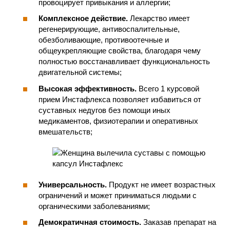
провоцирует привыкания и аллергии;
Комплексное действие.
Лекарство имеет
регенерирующие, антивоспалительные,
обезболивающие, противоотечные и
общеукрепляющие свойства, благодаря чему
полностью восстанавливает функциональность
двигательной системы;
Высокая эффективность.
Всего 1 курсовой
прием Инстафлекса позволяет избавиться от
суставных недугов без помощи иных
медикаментов, физиотерапии и оперативных
вмешательств;
Универсальность.
Продукт не имеет возрастных
ограничений и может приниматься людьми с
органическими заболеваниями;
Демократичная стоимость.
Заказав препарат на