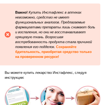
Важно!
Купить Инстафлекс в аптеках
невозможно, средство не имеет
функциональных аналогов. Предлагаемые
фармацевтами препараты лишь снимают боль
и воспаления, но они не восстанавливают
хрящевую ткань. Возросшая
востребованность продукта стала причиной
появления его подделок.
Сохраняйте
бдительность, приобретая средство только
на проверенном ресурсе!
Вы можете купить лекарство Инстафлекс, следуя
инструкции: