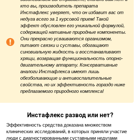
кто вы
,
производитель препарата
Инстафлекс уверяет, что он избавит вас от
недуга всего за 1 курсовой прием! Такой
эффект обусловлен его уникальной формулой,
содержащей нативные природные компоненты.
Они прекрасно усваиваются организмом,
питают связки и суставы, обогащают
синовиальную жидкость и восстанавливают
хрящи, возвращая функциональность опорно-
двигательному аппарату. Консервативные
аналоги Инстафлекса имеют лишь
обезболивающие и антивоспалительные
свойства, но их эффективность гораздо ниже
предлагаемого природного комплекса!
Инстафлекс развод или нет?
Эффективность средства доказана множеством
клинических исследований, в которых приняли участие
люди с диагностированными суставными недугами