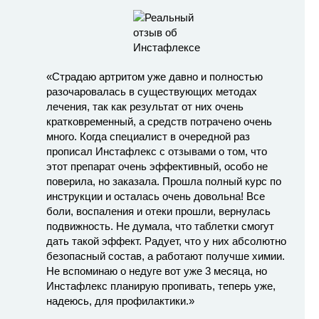
«Страдаю артритом уже давно и полностью
разочаровалась в существующих методах
лечения, так как результат от них очень
кратковременный, а средств потрачено очень
много. Когда специалист в очередной раз
прописал Инстафлекс с отзывами о том, что
этот препарат очень эффективный, особо не
поверила, но заказала. Прошла полный курс по
инструкции и осталась очень довольна! Все
боли, воспаления и отеки прошли, вернулась
подвижность. Не думала, что таблетки смогут
дать такой эффект. Радует, что у них абсолютно
безопасный состав, а работают получше химии.
Не вспоминаю о недуге вот уже 3 месяца, но
Инстафлекс планирую пропивать, теперь уже,
надеюсь, для профилактики.»