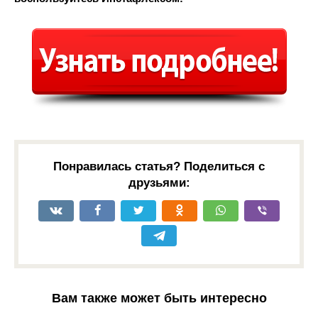
Понравилась статья? Поделиться с
друзьями:
Вам также может быть интересно