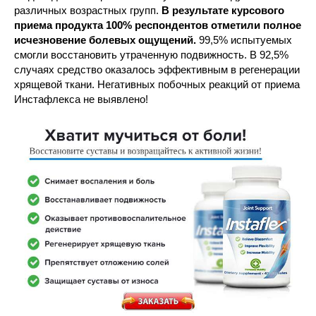
различных возрастных групп.
В результате курсового
приема продукта 100% респондентов отметили полное
исчезновение болевых ощущений.
99,5% испытуемых
смогли восстановить утраченную подвижность. В 92,5%
случаях средство оказалось эффективным в регенерации
хрящевой ткани. Негативных побочных реакций от приема
Инстафлекса не выявлено!