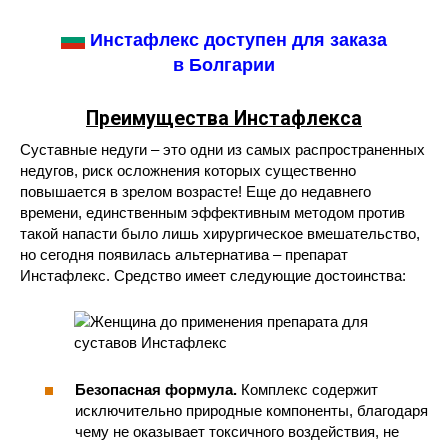
Инстафлекс доступен для заказа
в Болгарии
Преимущества Инстафлекса
Суставные недуги – это одни из самых распространенных
недугов, риск осложнения которых существенно
повышается в зрелом возрасте! Еще до недавнего
времени, единственным эффективным методом против
такой напасти было лишь хирургическое вмешательство,
но сегодня появилась альтернатива – препарат
Инстафлекс. Средство имеет следующие достоинства:
Безопасная формула.
Комплекс содержит
исключительно природные компоненты, благодаря
чему не оказывает токсичного воздействия, не