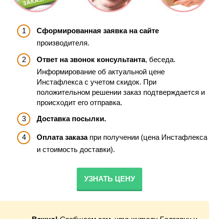
Сформированная заявка на сайте
производителя.
Ответ на звонок консультанта
, беседа.
Информирование об актуальной цене
Инстафлекса с учетом скидок. При
положительном решении заказ подтверждается и
происходит его отправка.
Доставка посылки.
Оплата заказа
при получении (цена Инстафлекса
и стоимость доставки).
УЗНАТЬ ЦЕНУ