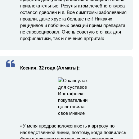
привлекательные. Результатом лечебного курса
остался доволен и я. Все симптомы заболевания
прошли, даже хруста больше нет! Никаких
рецидивов и побочных реакций прием препарата
не спровоцировал. Очень советую его, как для
профилактики, так и лечения артрита!»
Ксения, 32 года (Алматы):
«У меня предрасположенность к артрозу по
наследственной линии, поэтому, когда появились
боли в локтевом суставе, очень напугалась