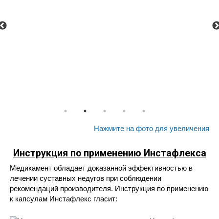
Нажмите на фото для увеличения
Инструкция по применению
Инстафлекса
Медикамент обладает доказанной эффективностью в
лечении суставных недугов при соблюдении
рекомендаций производителя. Инструкция по применению
к капсулам Инстафлекс гласит: