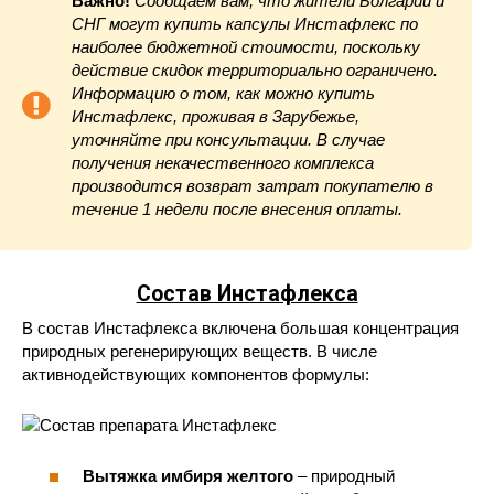
Важно!
Сообщаем вам, что жители Болгарии и
СНГ могут купить капсулы Инстафлекс по
наиболее бюджетной стоимости, поскольку
действие скидок территориально ограничено.
Информацию о том, как можно купить
Инстафлекс, проживая в Зарубежье,
уточняйте при консультации. В случае
получения некачественного комплекса
производится возврат затрат покупателю в
течение 1 недели после внесения оплаты.
Состав Инстафлекса
В состав Инстафлекса включена большая концентрация
природных регенерирующих веществ. В числе
активнодействующих компонентов формулы:
Вытяжка имбиря желтого
– природный