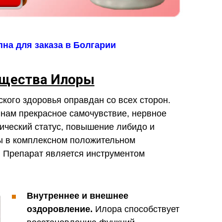
на для заказа в Болгарии
щества Илоры
ого здоровья оправдан со всех сторон.
нам прекрасное самочувствие, нервное
ический статус, повышение либидо и
ы в комплексном положительном
. Препарат является инструментом
Внутреннее и внешнее
оздоровление.
Илора способствует