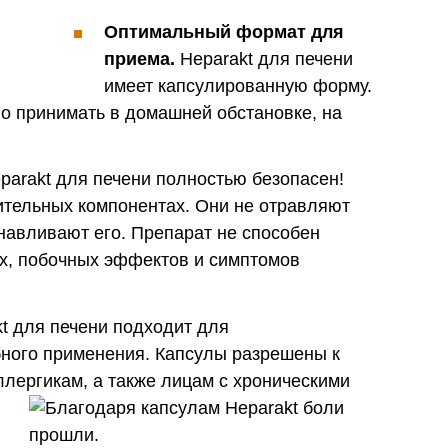
Оптимальный формат для
приема.
Heparakt для печени
имеет капсулированную форму.
о принимать в домашней обстановке, на
;
parakt для печени полностью безопасен!
ительных компонентах. Они не отравляют
анавливают его. Препарат не способен
их, побочных эффектов и симптомов
t для печени подходит для
бного применения. Капсулы разрешены к
лергикам, а также лицам с хроническими