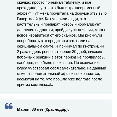
скачках просто принимал таблетку, и все
проходило, пусть это был и кратковременный
эффект. Тут жена прочитала на форуме отзывы о
Гипертолайфе. Как уверяли люди, это
растительный препарат, который нормализует
давление надолго и, пройдя курс лечения, можно
вовсе избавиться от его скачков. Мы рискнули
попробовать это средство и заказали на
официальном сайте. Я принимал по инструкции
2 раза в день ровно в течение 30 дней, никаких
побочных реакций в этот период не проявилось,
наоборот, все было прекрасно. По окончании
курса чувствовал себя замечательно, на данный
момент положительный эффект сохраняется,
несмотря на то, что прошло уже полгода после
приема комплекса!»
Мария, 38 лет (Краснодар):