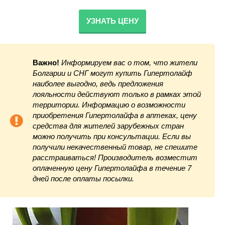
УЗНАТЬ ЦЕНУ
Важно!
Информируем вас о том, что жители
Болгарии и СНГ могут купить Гипертолайф
наиболее выгодно, ведь предложения
лояльности действуют только в рамках этой
территории. Информацию о возможности
приобретения Гипертолайфа в аптеках, цену
средства для жителей зарубежных стран
можно получить при консультации. Если вы
получили некачественный товар, не спешите
расстраиваться! Производитель возместит
оплаченную цену Гипертолайфа в течение 7
дней после оплаты посылки.