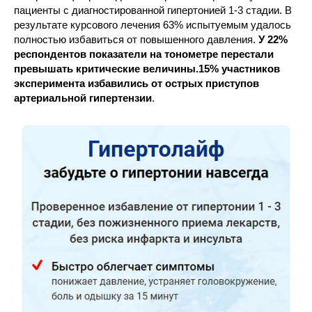
пациенты с диагностированной гипертонией 1-3 стадии. В
результате курсового лечения 63% испытуемым удалось
полностью избавиться от повышенного давления.
У 22%
респондентов показатели на тонометре перестали
превышать критические величины.15% участников
эксперимента избавились от острых приступов
артериальной гипертензии
.