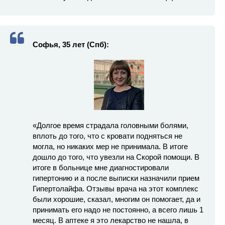
Софья, 35 лет (Спб):
«Долгое время страдала головными болями,
вплоть до того, что с кровати подняться не
могла, но никаких мер не принимала. В итоге
дошло до того, что увезли на Скорой помощи. В
итоге в больнице мне диагностировали
гипертонию и а после выписки назначили прием
Гипертолайфа. Отзывы врача на этот комплекс
были хорошие, сказал, многим он помогает, да и
принимать его надо не постоянно, а всего лишь 1
месяц. В аптеке я это лекарство не нашла, в