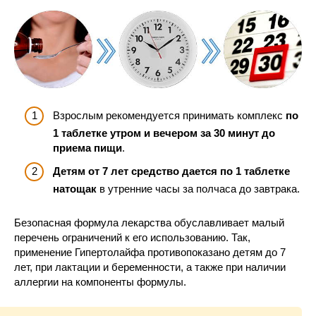
Взрослым рекомендуется принимать комплекс
по
1 таблетке утром и вечером за 30 минут до
приема пищи
.
Детям от 7 лет средство дается по 1 таблетке
натощак
в утренние часы за полчаса до завтрака.
Безопасная формула лекарства обуславливает малый
перечень ограничений к его использованию. Так,
применение Гипертолайфа противопоказано детям до 7
лет, при лактации и беременности, а также при наличии
аллергии на компоненты формулы.