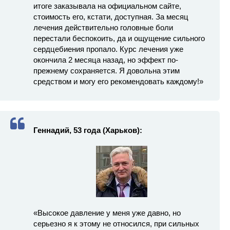
итоге заказывала на официальном сайте,
стоимость его, кстати, доступная. За месяц
лечения действительно головные боли
перестали беспокоить, да и ощущение сильного
сердцебиения пропало. Курс лечения уже
окончила 2 месяца назад, но эффект по-
прежнему сохраняется. Я довольна этим
средством и могу его рекомендовать каждому!»
Геннадий, 53 года (Харьков):
«Высокое давление у меня уже давно, но
серьезно я к этому не относился, при сильных