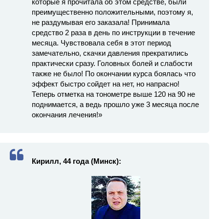
которые я прочитала об этом средстве, были
преимущественно положительными, поэтому я,
не раздумывая его заказала! Принимала
средство 2 раза в день по инструкции в течение
месяца. Чувствовала себя в этот период
замечательно, скачки давления прекратились
практически сразу. Головных болей и слабости
также не было! По окончании курса боялась что
эффект быстро сойдет на нет, но напрасно!
Теперь отметка на тонометре выше 120 на 90 не
поднимается, а ведь прошло уже 3 месяца после
окончания лечения!»
Кирилл, 44 года (Минск):