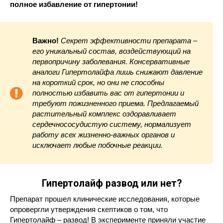
полное избавление от гипертонии!
Важно!
Секрет эффективности препарата –
его уникальный состав, воздействующий на
первопричину заболевания. Консервативные
аналоги Гипертолайфа лишь снижают давление
на короткий срок, но они не способны
полностью избавить вас от гипертонии и
требуют пожизненного приема. Предлагаемый
растительный комплекс оздоравливает
сердечнососудистую систему, нормализует
работу всех жизненно-важных органов и
исключает любые побочные реакции.
Гипертолайф развод или нет?
Препарат прошел клинические исследования, которые
опровергли утверждения скептиков о том, что
Гипертолайф – развод! В эксперименте приняли участие