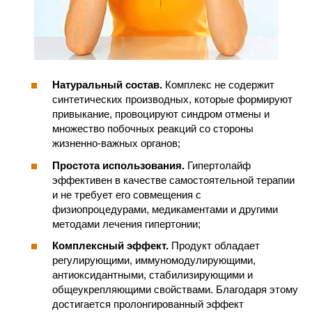
Натуральный состав.
Комплекс не содержит
синтетических производных, которые формируют
привыкание, провоцируют синдром отмены и
множество побочных реакций со стороны
жизненно-важных органов;
Простота использования.
Гипертолайф
эффективен в качестве самостоятельной терапии
и не требует его совмещения с
физиопроцедурами, медикаментами и другими
методами лечения гипертонии;
Комплексный эффект.
Продукт обладает
регулирующими, иммуномодулирующими,
антиоксидантными, стабилизирующими и
общеукрепляющими свойствами. Благодаря этому
достигается пролонгированный эффект