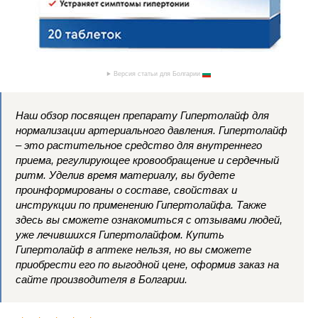
Версия статьи для Болгарии
Наш обзор посвящен препарату Гипертолайф для
нормализации артериального давления. Гипертолайф
– это растительное средство для внутреннего
приема, регулирующее кровообращение и сердечный
ритм. Уделив время материалу, вы будете
проинформированы о составе, свойствах и
инструкции по применению Гипертолайфа. Также
здесь вы сможете ознакомиться с отзывами людей,
уже лечившихся Гипертолайфом. Купить
Гипертолайф в аптеке нельзя, но вы сможете
приобрести его по выгодной цене, оформив заказ на
сайте производителя в Болгарии.