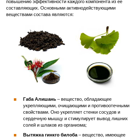
повышению эффективности каждого компонента из ее
составляющих. Основными активнодействующими
веществами состава являются:
Габа Алишань
– вещество, обладающее
укрепляющими, очищающими и противоотечными
свойствами. Оно укрепляет стенки сосудов и
сердечную мышцу и стимулирует вывод лишних
солей и шлаков из организма;
Вытяжка гинкго билоба
– вещество, имеющее