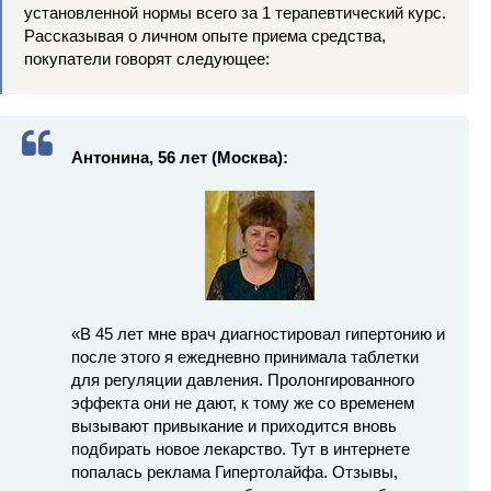
установленной нормы всего за 1 терапевтический курс.
Рассказывая о личном опыте приема средства,
покупатели говорят следующее:
Антонина, 56 лет (Москва):
«В 45 лет мне врач диагностировал гипертонию и
после этого я ежедневно принимала таблетки
для регуляции давления. Пролонгированного
эффекта они не дают, к тому же со временем
вызывают привыкание и приходится вновь
подбирать новое лекарство. Тут в интернете
попалась реклама Гипертолайфа. Отзывы,