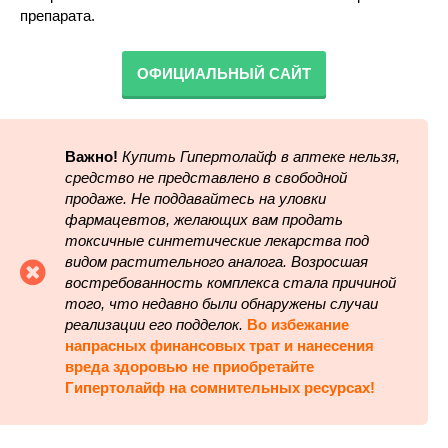
препарата.
ОФИЦИАЛЬНЫЙ САЙТ
Важно!
Купить Гипертолайф в аптеке нельзя,
средство не представлено в свободной
продаже. Не поддавайтесь на уловки
фармацевтов, желающих вам продать
токсичные синтетические лекарства под
видом растительного аналога. Возросшая
востребованность комплекса стала причиной
того, что недавно были обнаружены случаи
реализации его подделок.
Во избежание
напрасных финансовых трат и нанесения
вреда здоровью не приобретайте
Гипертолайф на сомнительных ресурсах!