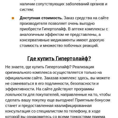
наличии сопутствующих заболеваний органов и
систем;
Доступная стоимость.
Заказ средства на сайте
производителя позволяет очень выгодно
приобрести Гипертолайф. В аптеке комплексы с
аналогичным эффектом не представлены, а
консервативные медикаменты имеют дорогую
стоимость и множество побочных реакций.
Где купить Гипертолайф
?
Не знаете, где купить Гипертолайф? Реализация
оригинального комплекса осуществляется только на
официальном сайте. Заказав комплекс здесь, вы можете
не сомневаться в его подлинности, безопасности и
эффективности. На сайте действуют программы
лояльности для покупателей, направленные на то, чтобы
сделать вашу покупку еще выгоднее! Приятным бонусом
станет и предоставленная квалифицированная
консультация со специалистом по телефону, в ходе
которой вы ознакомитесь со всеми тонкостями приема