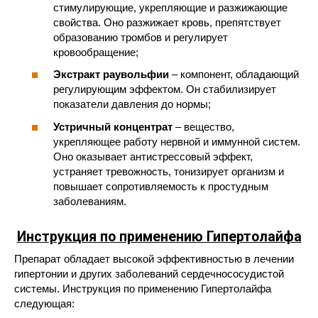
стимулирующие, укрепляющие и разжижающие
свойства. Оно разжижает кровь, препятствует
образованию тромбов и регулирует
кровообращение;
Экстракт раувольфии
– компонент, обладающий
регулирующим эффектом. Он стабилизирует
показатели давления до нормы;
Устричный концентрат
– вещество,
укрепляющее работу нервной и иммунной систем.
Оно оказывает антистрессовый эффект,
устраняет тревожность, тонизирует организм и
повышает сопротивляемость к простудным
заболеваниям.
Инструкция по применению
Гипертолайфа
Препарат обладает высокой эффективностью в лечении
гипертонии и других заболеваний сердечнососудистой
системы. Инструкция по применению Гипертолайфа
следующая: