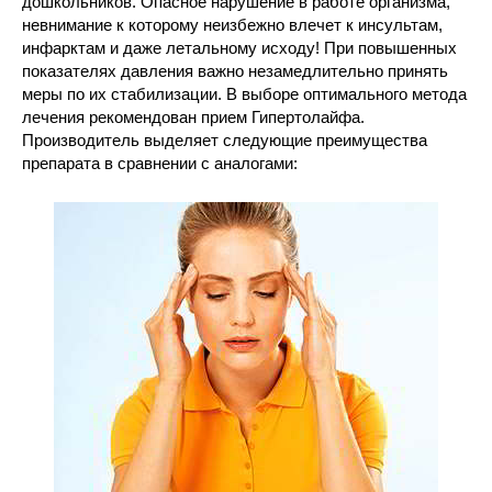
дошкольников. Опасное нарушение в работе организма,
невнимание к которому неизбежно влечет к инсультам,
инфарктам и даже летальному исходу! При повышенных
показателях давления важно незамедлительно принять
меры по их стабилизации. В выборе оптимального метода
лечения рекомендован прием Гипертолайфа.
Производитель выделяет следующие преимущества
препарата в сравнении с аналогами: