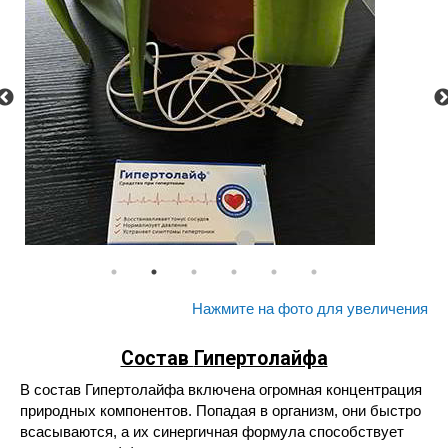
Нажмите на фото для увеличения
Состав
Гипертолайфа
В состав Гипертолайфа включена огромная концентрация
природных компонентов. Попадая в организм, они быстро
всасываются, а их синергичная формула способствует