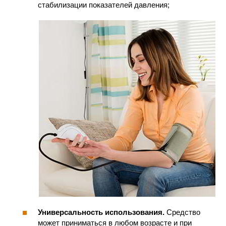
стабилизации показателей давления;
Универсальность использования.
Средство
может приниматься в любом возрасте и при