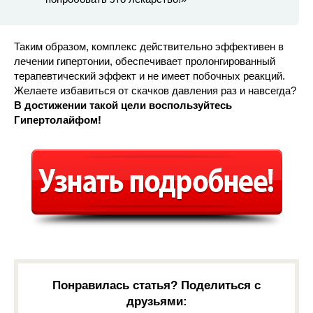
Таким образом, комплекс действительно эффективен в
лечении гипертонии, обеспечивает пролонгированный
терапевтический эффект и не имеет побочных реакций.
Желаете избавиться от скачков давления раз и навсегда?
В достижении такой цели воспользуйтесь
Гипертолайфом!
Понравилась статья? Поделиться с
друзьями: