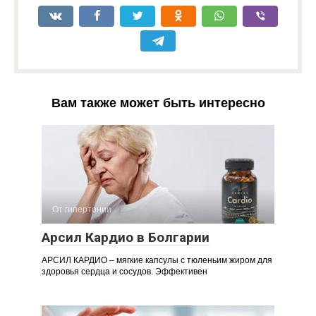
Вам также может быть интересно
От гипертонии
Арсил Кардио в Болгарии
АРСИЛ КАРДИО – мягкие капсулы с тюленьим жиром для
здоровья сердца и сосудов. Эффективен