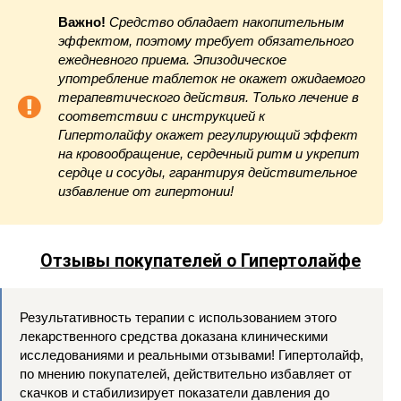
Важно!
Средство обладает накопительным
эффектом, поэтому требует обязательного
ежедневного приема. Эпизодическое
употребление таблеток не окажет ожидаемого
терапевтического действия. Только лечение в
соответствии с инструкцией к
Гипертолайфу окажет регулирующий эффект
на кровообращение, сердечный ритм и укрепит
сердце и сосуды, гарантируя действительное
избавление от гипертонии!
Отзывы покупателей о
Гипертолайфе
Результативность терапии с использованием этого
лекарственного средства доказана клиническими
исследованиями и реальными отзывами! Гипертолайф,
по мнению покупателей, действительно избавляет от
скачков и стабилизирует показатели давления до