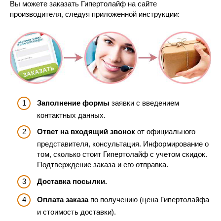
Вы можете заказать Гипертолайф на сайте
производителя, следуя приложенной инструкции:
Заполнение формы
заявки с введением
контактных данных.
Ответ на входящий звонок
от официального
представителя, консультация. Информирование о
том, сколько стоит Гипертолайф с учетом скидок.
Подтверждение заказа и его отправка.
Доставка посылки.
Оплата заказа
по получению (цена Гипертолайфа
и стоимость доставки).