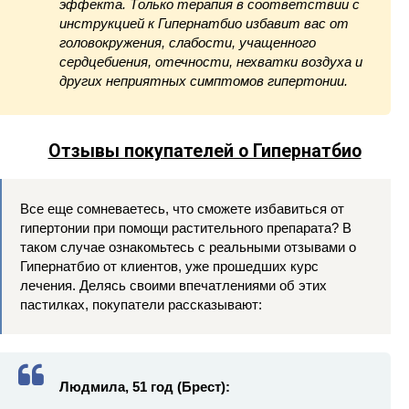
эффекта. Только терапия в соответствии с
инструкцией к Гипернатбио избавит вас от
головокружения, слабости, учащенного
сердцебиения, отечности, нехватки воздуха и
других неприятных симптомов гипертонии.
Отзывы покупателей о Гипернатбио
Все еще сомневаетесь, что сможете избавиться от
гипертонии при помощи растительного препарата? В
таком случае ознакомьтесь с реальными отзывами о
Гипернатбио от клиентов, уже прошедших курс
лечения. Делясь своими впечатлениями об этих
пастилках, покупатели рассказывают:
Людмила, 51 год (Брест):