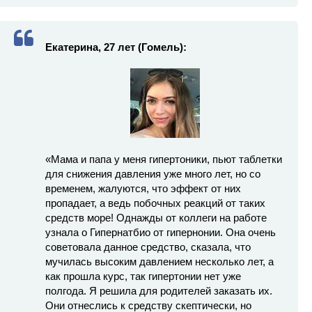
Екатерина, 27 лет (Гомель):
«Мама и папа у меня гипертоники, пьют таблетки
для снижения давления уже много лет, но со
временем, жалуются, что эффект от них
пропадает, а ведь побочных реакций от таких
средств море! Однажды от коллеги на работе
узнала о Гипернатбио от гипернонии. Она очень
советовала данное средство, сказала, что
мучилась высоким давлением несколько лет, а
как прошла курс, так гипертонии нет уже
полгода. Я решила для родителей заказать их.
Они отнеслись к средству скептически, но