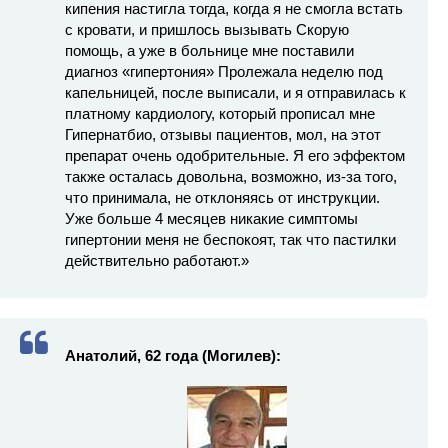
кипения настигла тогда, когда я не смогла встать
с кровати, и пришлось вызывать Скорую
помощь, а уже в больнице мне поставили
диагноз «гипертония» Пролежала неделю под
капельницей, после выписали, и я отправилась к
платному кардиологу, который прописал мне
Гипернатбио, отзывы пациентов, мол, на этот
препарат очень одобрительные. Я его эффектом
также осталась довольна, возможно, из-за того,
что принимала, не отклоняясь от инструкции.
Уже больше 4 месяцев никакие симптомы
гипертонии меня не беспокоят, так что пастилки
действительно работают.»
Анатолий, 62 года (Могилев):