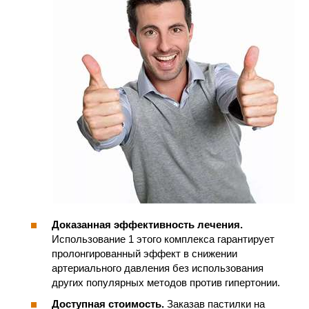
Доказанная эффективность лечения.
Использование 1 этого комплекса гарантирует
пролонгированный эффект в снижении
артериального давления без использования
других популярных методов против гипертонии.
Доступная стоимость.
Заказав пастилки на