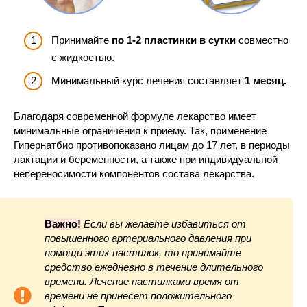
Принимайте
по 1-2 пластинки в сутки
совместно
с жидкостью.
Минимальный курс лечения составляет
1 месяц.
Благодаря современной формуле лекарство имеет
минимальные ограничения к приему. Так, применение
Гипернатбио противопоказано лицам до 17 лет, в периоды
лактации и беременности, а также при индивидуальной
непереносимости компонентов состава лекарства.
Важно!
Если вы желаете избавиться от
повышенного артериального давления при
помощи этих пастилок, то принимайте
средство ежедневно в течение длительного
времени. Лечение пастилками время от
времени не принесет положительного