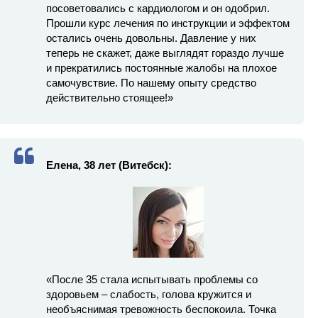
посоветовались с кардиологом и он одобрил.
Прошли курс лечения по инструкции и эффектом
остались очень довольны. Давление у них
теперь не скажет, даже выглядят гораздо лучше
и прекратились постоянные жалобы на плохое
самочувствие. По нашему опыту средство
действительно стоящее!»
Елена, 38 лет (Витебск):
«После 35 стала испытывать проблемы со
здоровьем – слабость, голова кружится и
необъяснимая тревожность беспокоила. Точка