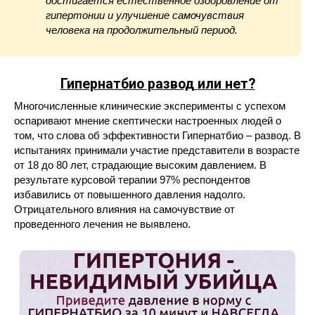
достигается естественное оздоровление от
гипертонии и улучшение самочувствия
человека на продолжительный период.
Гипернатбио развод или нет?
Многочисленные клинические эксперименты с успехом
оспаривают мнение скептически настроенных людей о
том, что слова об эффективности Гипернатбио – развод. В
испытаниях принимали участие представители в возрасте
от 18 до 80 лет, страдающие высоким давлением. В
результате курсовой терапии 97% респондентов
избавились от повышенного давления надолго.
Отрицательного влияния на самочувствие от
проведенного лечения не выявлено.