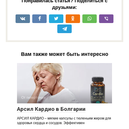
Понравилась статья? Поделиться с
друзьями:
Вам также может быть интересно
От гипертонии
Арсил Кардио в Болгарии
АРСИЛ КАРДИО – мягкие капсулы с тюленьим жиром для
здоровья сердца и сосудов. Эффективен