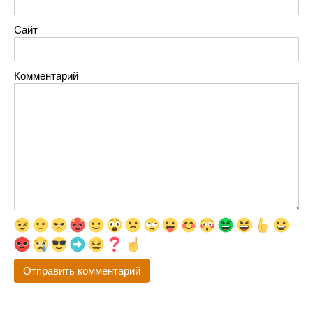
Сайт
Комментарий