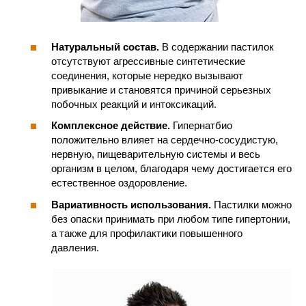
Натуральный состав.
В содержании пастилок
отсутствуют агрессивные синтетические
соединения, которые нередко вызывают
привыкание и становятся причиной серьезных
побочных реакций и интоксикаций.
Комплексное действие.
Гипернатбио
положительно влияет на сердечно-сосудистую,
нервную, пищеварительную системы и весь
организм в целом, благодаря чему достигается его
естественное оздоровление.
Вариативность использования.
Пастилки можно
без опаски принимать при любом типе гипертонии,
а также для профилактики повышенного
давления.