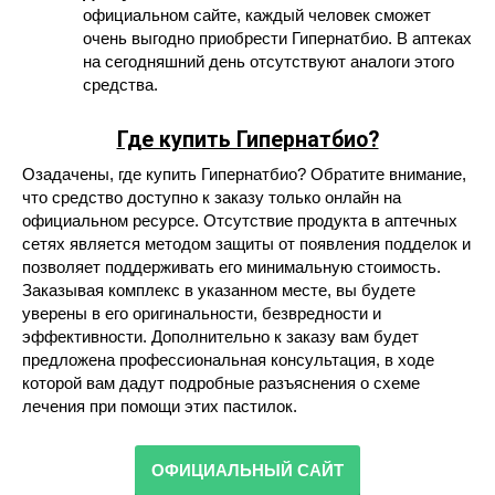
официальном сайте, каждый человек сможет
очень выгодно приобрести Гипернатбио. В аптеках
на сегодняшний день отсутствуют аналоги этого
средства.
Где купить Гипернатбио?
Озадачены, где купить Гипернатбио? Обратите внимание,
что средство доступно к заказу только онлайн на
официальном ресурсе. Отсутствие продукта в аптечных
сетях является методом защиты от появления подделок и
позволяет поддерживать его минимальную стоимость.
Заказывая комплекс в указанном месте, вы будете
уверены в его оригинальности, безвредности и
эффективности. Дополнительно к заказу вам будет
предложена профессиональная консультация, в ходе
которой вам дадут подробные разъяснения о схеме
лечения при помощи этих пастилок.
ОФИЦИАЛЬНЫЙ САЙТ