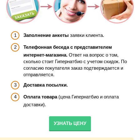
Заполнение анкеты
заявки клиента.
Телефонная беседа с представителем
интернет-магазина.
Ответ на вопрос о том,
сколько стоит Гипернатбио с учетом скидок. По
согласию покупателя заказ подтверждается и
отправляется.
Доставка посылки.
Оплата товара
(цена Гипернатбио и оплата
доставки).
УЗНАТЬ ЦЕНУ