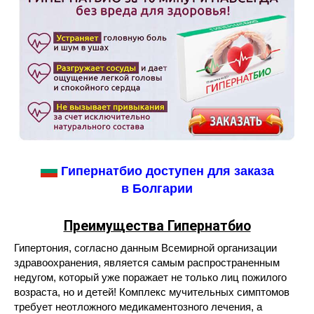
Гипернатбио доступен для заказа
в Болгарии
Преимущества Гипернатбио
Гипертония, согласно данным Всемирной организации
здравоохранения, является самым распространенным
недугом, который уже поражает не только лиц пожилого
возраста, но и детей! Комплекс мучительных симптомов
требует неотложного медикаментозного лечения, а