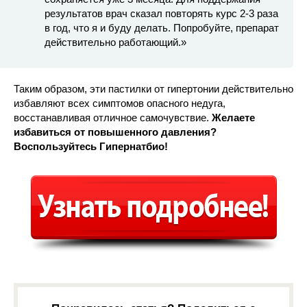
результатов врач сказал повторять курс 2-3 раза
в год, что я и буду делать. Попробуйте, препарат
действительно работающий.»
Таким образом, эти пастилки от гипертонии действительно
избавляют всех симптомов опасного недуга,
восстанавливая отличное самочувствие.
Желаете
избавиться от повышенного давления?
Воспользуйтесь Гипернатбио!