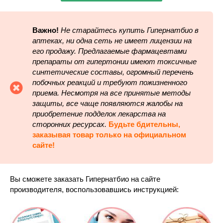
Важно!
Не старайтесь купить Гипернатбио в
аптеках, ни одна сеть не имеет лицензии на
его продажу. Предлагаемые фармацевтами
препараты от гипертонии имеют токсичные
синтетические составы, огромный перечень
побочных реакций и требуют пожизненного
приема. Несмотря на все принятые методы
защиты, все чаще появляются жалобы на
приобретение подделок лекарства на
сторонних ресурсах.
Будьте бдительны,
заказывая товар только на официальном
сайте!
Вы сможете заказать Гипернатбио на сайте
производителя, воспользовавшись инструкцией: