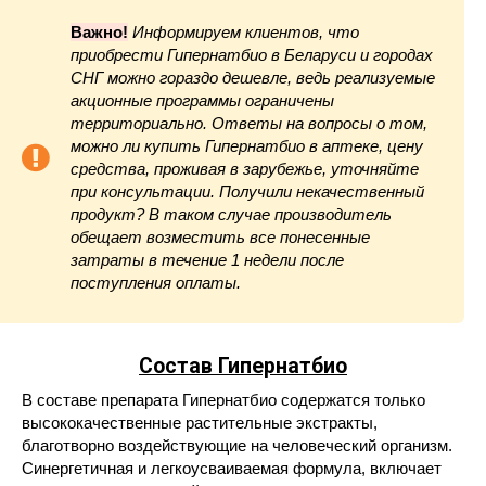
Важно!
Информируем клиентов, что
приобрести Гипернатбио в Беларуси и городах
СНГ можно гораздо дешевле, ведь реализуемые
акционные программы ограничены
территориально. Ответы на вопросы о том,
можно ли купить Гипернатбио в аптеке, цену
средства, проживая в зарубежье, уточняйте
при консультации. Получили некачественный
продукт? В таком случае производитель
обещает возместить все понесенные
затраты в течение 1 недели после
поступления оплаты.
Состав Гипернатбио
В составе препарата Гипернатбио содержатся только
высококачественные растительные экстракты,
благотворно воздействующие на человеческий организм.
Синергетичная и легкоусваиваемая формула, включает