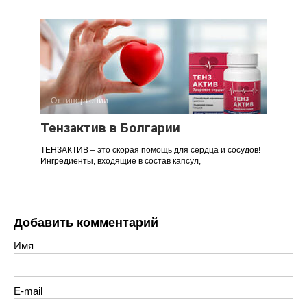
От гипертонии
Тензактив в Болгарии
ТЕНЗАКТИВ – это скорая помощь для сердца и сосудов!
Ингредиенты, входящие в состав капсул,
Добавить комментарий
Имя
E-mail