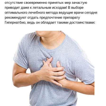
отсутствие своевременно принятых мер зачастую
приводит даже к летальным исходам! В выборе
оптимального лечебного метода ведущие врачи сегодня
рекомендуют отдать предпочтение препарату
Гипернатбио, ведь он обладает такими достоинствами: