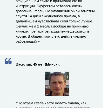
официальном сайте и принимала его по
инструкции. Эффектом осталась очень
довольна. Реальные улучшения были заметны
спустя 14 дней ежедневного приема, в
дальнейшем чувствовала себя только лучше.
Сейчас же я 2 месяца вообще не принимаю
никаких препаратов, а давление держится в
норме. В общем, комплекс действительно
работающий!»
Василий, 45 лет (Минск):
«По утрам стала часто болеть голова, как