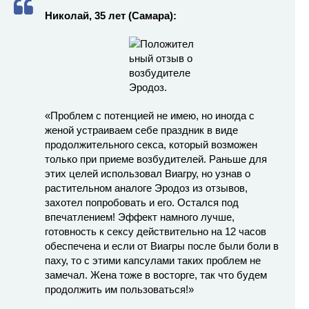
Николай, 35 лет (Самара):
«Проблем с потенцией не имею, но иногда с
женой устраиваем себе праздник в виде
продолжительного секса, который возможен
только при приеме возбудителей. Раньше для
этих целей использовал Виагру, но узнав о
растительном аналоге Эродоз из отзывов,
захотел попробовать и его. Остался под
впечатлением! Эффект намного лучше,
готовность к сексу действительно на 12 часов
обеспечена и если от Виагры после были боли в
паху, то с этими капсулами таких проблем не
замечал. Жена тоже в восторге, так что будем
продолжить им пользоваться!»