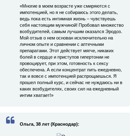
«Многие в моем возрасте уже смиряются с
импотенцией, но я не собираюсь этого делать,
ведь пока есть интимная жизнь – чувствуешь
себя настоящим мужчиной! Пробовал множество
возбудителей, самым лучшим оказался Эродоз.
Мой отзыв о нем основан исключительно на
личном опыте и сравнении с аптечными
препаратами. Этот действует мягче, никаких
болей в сердце и приступов гипертонии не
провоцирует, при этом, готовность к сексу
обеспечена. А если концентрат пить ежедневно,
так и вовсе с импотенцией распрощаешься. Я
прошел полный курс, и сейчас не нуждаюсь ни в
каких возбудителях, своих сил на ежедневный
интим хватает!»
Ольга, 38 лет (Краснодар):