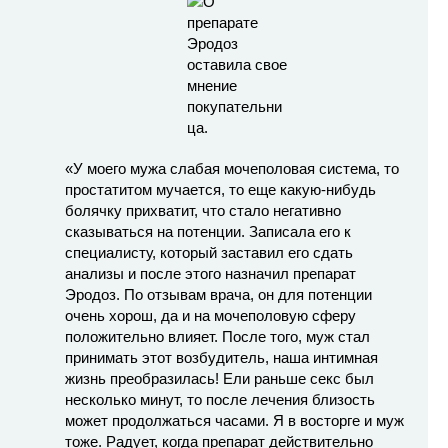
«У моего мужа слабая мочеполовая система, то
простатитом мучается, то еще какую-нибудь
болячку прихватит, что стало негативно
сказываться на потенции. Записала его к
специалисту, который заставил его сдать
анализы и после этого назначил препарат
Эродоз. По отзывам врача, он для потенции
очень хорош, да и на мочеполовую сферу
положительно влияет. После того, муж стал
принимать этот возбудитель, наша интимная
жизнь преобразилась! Ели раньше секс был
несколько минут, то после лечения близость
может продолжаться часами. Я в восторге и муж
тоже. Радует, когда препарат действительно