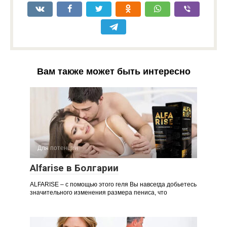
Вам также может быть интересно
Для потенции
Alfarise в Болгарии
ALFARISE – с помощью этого геля Вы навсегда добьетесь
значительного изменения размера пениса, что