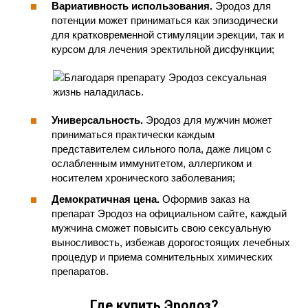
Вариативность использования.
Эродоз для
потенции может приниматься как эпизодически
для кратковременной стимуляции эрекции, так и
курсом для лечения эректильной дисфункции;
Универсальность.
Эродоз для мужчин может
приниматься практически каждым
представителем сильного пола, даже лицом с
ослабленным иммунитетом, аллергиком и
носителем хронического заболевания;
Демократичная цена.
Оформив заказ на
препарат Эродоз на официальном сайте, каждый
мужчина сможет повысить свою сексуальную
выносливость, избежав дорогостоящих лечебных
процедур и приема сомнительных химических
препаратов.
Где купить Эродоз?