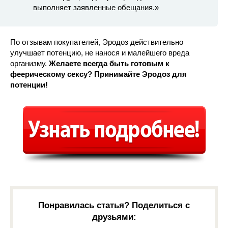
выполняет заявленные обещания.»
По отзывам покупателей, Эродоз действительно
улучшает потенцию, не нанося и малейшего вреда
организму.
Желаете всегда быть готовым к
феерическому сексу? Принимайте Эродоз для
потенции!
Понравилась статья? Поделиться с
друзьями: