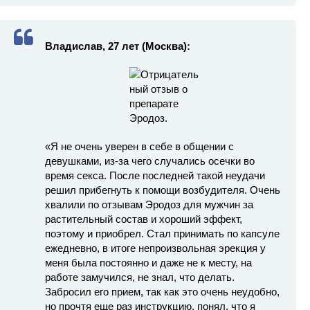
Владислав, 27 лет (Москва):
«Я не очень уверен в себе в общении с
девушками, из-за чего случались осечки во
время секса. После последней такой неудачи
решил прибегнуть к помощи возбудителя. Очень
хвалили по отзывам Эродоз для мужчин за
растительный состав и хороший эффект,
поэтому и приобрел. Стал принимать по капсуле
ежедневно, в итоге непроизвольная эрекция у
меня была постоянно и даже не к месту, на
работе замучился, не знал, что делать.
Забросил его прием, так как это очень неудобно,
но прочтя еще раз инструкцию, понял, что я