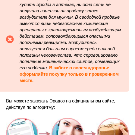
купить Эродоз в аптеках, ни одна сеть не
получила лицензии на продажу этого
возбудителя для мужчин. В свободной продаже
имеются лишь небезопасные химические
препараты с кратковременным возбуждающим
действием, сопровождающимся опасными
побочными реакциями. Возбудитель
пользуется большим спросом среди сильной
половины человечества, что спровоцировало
появление мошеннических сайтов, сбывающих
его подделки.
В заботе о своем здоровье
оформляйте покупку только в проверенном
месте.
Вы можете заказать Эродоз на официальном сайте,
действуя по алгоритму: