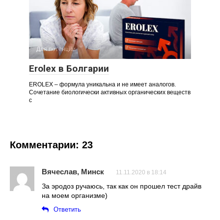
Для потенции
Erolex в Болгарии
EROLEX – формула уникальна и не имеет аналогов.
Сочетание биологически активных органических веществ
с
Комментарии: 23
Вячеслав, Минск
11.11.2020 в 18:14
За эродоз ручаюсь, так как он прошел тест драйв
на моем организме)
Ответить