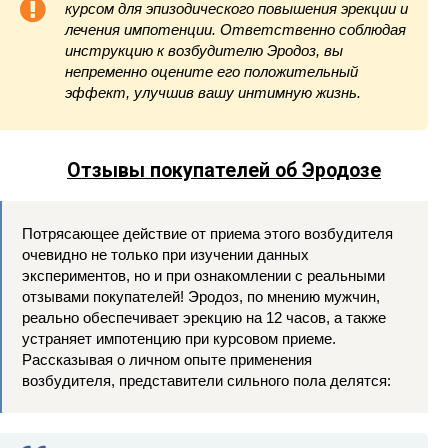
курсом для эпизодического повышения эрекции и
лечения импотенции. Ответственно соблюдая
инструкцию к возбудителю Эродоз, вы
непременно оцените его положительный
эффект, улучшив вашу интимную жизнь.
Отзывы покупателей об Эродозе
Потрясающее действие от приема этого возбудителя
очевидно не только при изучении данных
экспериментов, но и при ознакомлении с реальными
отзывами покупателей! Эродоз, по мнению мужчин,
реально обеспечивает эрекцию на 12 часов, а также
устраняет импотенцию при курсовом приеме.
Рассказывая о личном опыте применения
возбудителя, представители сильного пола делятся: