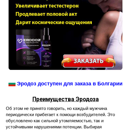
Эродоз доступен для заказа в Болгарии
Преимущества Эродоза
Об этом не принято говорить, но каждый мужчина
периодически прибегает к помощи возбудителей. Это
обусловлено как сильной утомляемостью, так и
устойчивыми нарушениями потенции. Выбирая