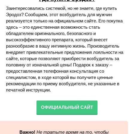
Заинтересовались системой, но не знаете, где купить
Эродоз? Сообщаем, этот возбудитель для мужчин
реализуется только на официальном сайте. Его покупка
здесь – это единственная возможность стать
обладателем оригинального, безопасного и
высокоэффективного препарата, который внесет
разнообразие в вашу интимную жизнь. Производитель
внедряет привлекательные предложения лояльности на
сайте, которые позволяют приобрести возбудитель за
половину от изначальной цены! Подарок к заказу –
предоставленная телефонная консультация со
специалистом, в ходе которой вы получите ценные
рекомендации по приему возбудителя, не указанные в
печатной инструкции.
ОФИЦИАЛЬНЫЙ САЙТ
Важно!
Не тратьте время на то, чтобы