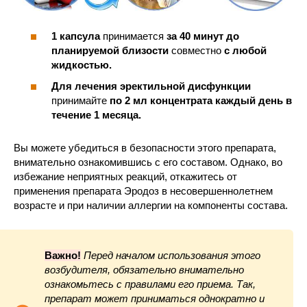
1 капсула
принимается
за 40 минут до
планируемой близости
совместно
с любой
жидкостью.
Для лечения эректильной дисфункции
принимайте
по 2 мл концентрата каждый день в
течение 1 месяца.
Вы можете убедиться в безопасности этого препарата,
внимательно ознакомившись с его составом. Однако, во
избежание неприятных реакций, откажитесь от
применения препарата Эродоз в несовершеннолетнем
возрасте и при наличии аллергии на компоненты состава.
Важно!
Перед началом использования этого
возбудителя, обязательно внимательно
ознакомьтесь с правилами его приема. Так,
препарат может приниматься однократно и