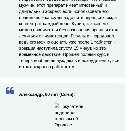
мужчин, этот препарат имеет мгновенный и
длительный эффект, если использовать его
правильно – капсулы надо пить перед сексом, а
концентрат каждый день. Купил, так как его
можно принимать и без назначения врача, и стал
лечиться от импотенции. Результат порадовал,
ведь его можно оценить уже после 1 таблетки –
эрекция наступила спустя 15 минут, но это
временное действие. Прошел полный курс и
теперь вообще не нуждаюсь в возбудителях, все
и так прекрасно работает!»
Александр, 60 лет (Сочи):