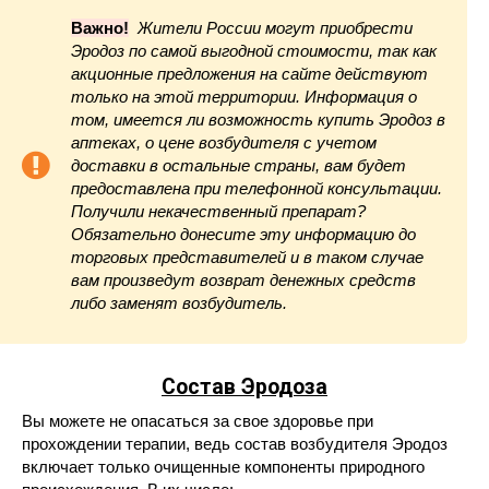
Важно!
Жители России могут приобрести
Эродоз по самой выгодной стоимости, так как
акционные предложения на сайте действуют
только на этой территории. Информация о
том, имеется ли возможность купить Эродоз в
аптеках, о цене возбудителя с учетом
доставки в остальные страны, вам будет
предоставлена при телефонной консультации.
Получили некачественный препарат?
Обязательно донесите эту информацию до
торговых представителей и в таком случае
вам произведут возврат денежных средств
либо заменят возбудитель.
Состав Эродоза
Вы можете не опасаться за свое здоровье при
прохождении терапии, ведь состав возбудителя Эродоз
включает только очищенные компоненты природного