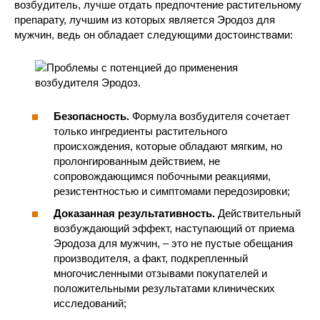
возбудитель, лучше отдать предпочтение растительному
препарату, лучшим из которых является Эродоз для
мужчин, ведь он обладает следующими достоинствами:
Безопасность.
Формула возбудителя сочетает
только ингредиенты растительного
происхождения, которые обладают мягким, но
пролонгированным действием, не
сопровождающимся побочными реакциями,
резистентностью и симптомами передозировки;
Доказанная результативность.
Действительный
возбуждающий эффект, наступающий от приема
Эродоза для мужчин, – это не пустые обещания
производителя, а факт, подкрепленный
многочисленными отзывами покупателей и
положительными результатами клинических
исследований;