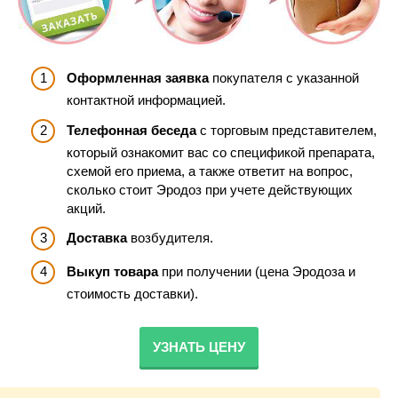
Оформленная заявка
покупателя с указанной
контактной информацией.
Телефонная беседа
с торговым представителем,
который ознакомит вас со спецификой препарата,
схемой его приема, а также ответит на вопрос,
сколько стоит Эродоз при учете действующих
акций.
Доставка
возбудителя.
Выкуп товара
при получении (цена Эродоза и
стоимость доставки).
УЗНАТЬ ЦЕНУ