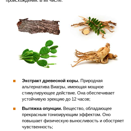
происхождения. В их числе:
Экстракт древесной коры.
Природная
альтернатива Виагры, имеющая мощное
стимулирующее действие. Она обеспечивает
устойчивую эрекцию до 12 часов;
Вытяжка опунции.
Вещество, обладающее
прекрасным тонизирующим эффектом. Оно
повышает физическую выносливость и обостряет
чувственность;