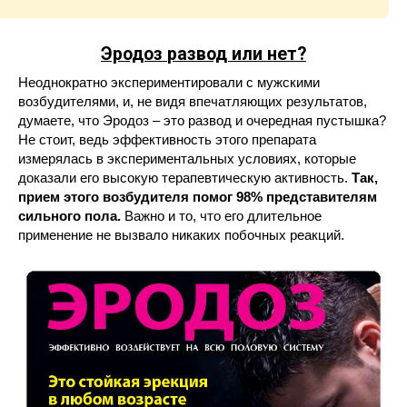
Эродоз
развод или нет?
Неоднократно экспериментировали с мужскими
возбудителями, и, не видя впечатляющих результатов,
думаете, что Эродоз – это развод и очередная пустышка?
Не стоит, ведь эффективность этого препарата
измерялась в экспериментальных условиях, которые
доказали его высокую терапевтическую активность.
Так,
прием этого возбудителя помог 98% представителям
сильного пола.
Важно и то, что его длительное
применение не вызвало никаких побочных реакций.