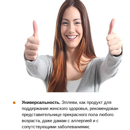
Универсальность.
Эллеви, как продукт для
поддержания женского здоровья, рекомендован
представительнице прекрасного пола любого
возраста, даже дамам с аллергией и с
сопутствующими заболеваниями;