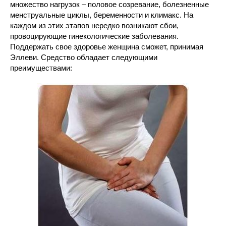
множество нагрузок – половое созревание, болезненные
менструальные циклы, беременности и климакс. На
каждом из этих этапов нередко возникают сбои,
провоцирующие гинекологические заболевания.
Поддержать свое здоровье женщина сможет, принимая
Эллеви. Средство обладает следующими
преимуществами: