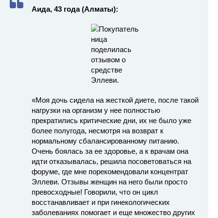
Аида, 43 года (Алматы):
«Моя дочь сидела на жесткой диете, после такой
нагрузки на организм у нее полностью
прекратились критические дни, их не было уже
более полугода, несмотря на возврат к
нормальному сбалансированному питанию.
Очень боялась за ее здоровье, а к врачам она
идти отказывалась, решила посоветоваться на
форуме, где мне порекомендовали концентрат
Эллеви. Отзывы женщин на него были просто
превосходные! Говорили, что он цикл
восстанавливает и при гинекологических
заболеваниях помогает и еще множество других