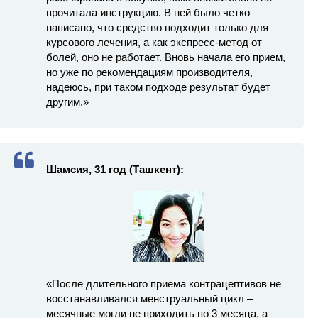
прочитала инструкцию. В ней было четко
написано, что средство подходит только для
курсового лечения, а как экспресс-метод от
болей, оно не работает. Вновь начала его прием,
но уже по рекомендациям производителя,
надеюсь, при таком подходе результат будет
другим.»
Шамсия, 31 год (Ташкент):
«После длительного приема контрацептивов не
восстанавливался менструальный цикл –
месячные могли не приходить по 3 месяца, а