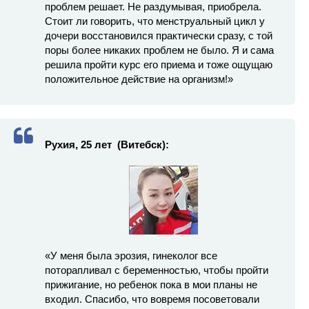
проблем решает. Не раздумывая, приобрела.
Стоит ли говорить, что менструальный цикл у
дочери восстановился практически сразу, с той
поры более никаких проблем не было. Я и сама
решила пройти курс его приема и тоже ощущаю
положительное действие на организм!»
Рухия, 25 лет (Витебск):
«У меня была эрозия, гинеколог все
поторапливал с беременностью, чтобы пройти
прижигание, но ребенок пока в мои планы не
входил. Спасибо, что вовремя посоветовали