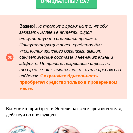
ОФИЦИАЛЬНЫЙ САЙТ
Важно!
Не тратьте время на то, чтобы
заказать Эллеви в аптеках, сироп
отсутствует в свободной продаже.
Присутствующие здесь средства для
укрепления женского организма имеют
синтетические составы и незначительный
эффект. По причине возросшего спроса на
товар все чаще выявляются случаи продаж его
подделок.
Сохраняйте бдительность,
приобретая средство только в проверенном
месте.
Вы можете приобрести Эллеви на сайте производителя,
действуя по инструкции: