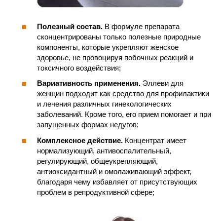
Полезный состав.
В формуле препарата
сконцентрированы только полезные природные
компоненты, которые укрепляют женское
здоровье, не провоцируя побочных реакций и
токсичного воздействия;
Вариативность применения.
Эллеви для
женщин подходит как средство для профилактики
и лечения различных гинекологических
заболеваний. Кроме того, его прием помогает и при
запущенных формах недугов;
Комплексное действие.
Концентрат имеет
нормализующий, антивоспалительный,
регулирующий, общеукрепляющий,
антиоксидантный и омолаживающий эффект,
благодаря чему избавляет от присутствующих
проблем в репродуктивной сфере;