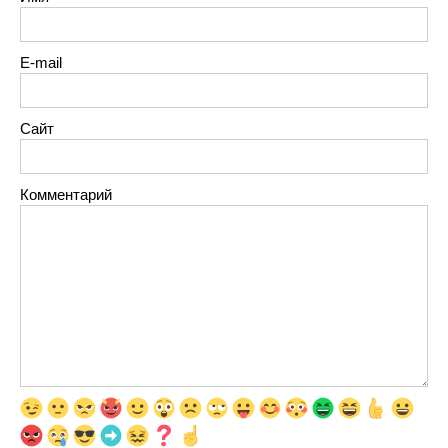
E-mail
Сайт
Комментарий