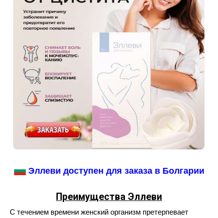
Эллеви доступен для заказа в Болгарии
Преимущества Эллеви
С течением времени женский организм претерпевает