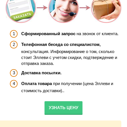
Сформированный запрос
на звонок от клиента.
Телефонная беседа со специалистом,
консультация. Информирование о том, сколько
стоит Эллеви с учетом скидки, подтверждение и
отправка заказа.
Доставка посылки.
Оплата товара
при получении (цена Эллеви и
стоимость доставки)..
УЗНАТЬ ЦЕНУ