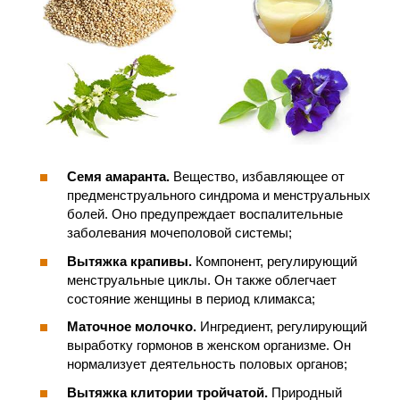
Семя амаранта.
Вещество, избавляющее от
предменструального синдрома и менструальных
болей. Оно предупреждает воспалительные
заболевания мочеполовой системы;
Вытяжка крапивы.
Компонент, регулирующий
менструальные циклы. Он также облегчает
состояние женщины в период климакса;
Маточное молочко.
Ингредиент, регулирующий
выработку гормонов в женском организме. Он
нормализует деятельность половых органов;
Вытяжка клитории тройчатой.
Природный