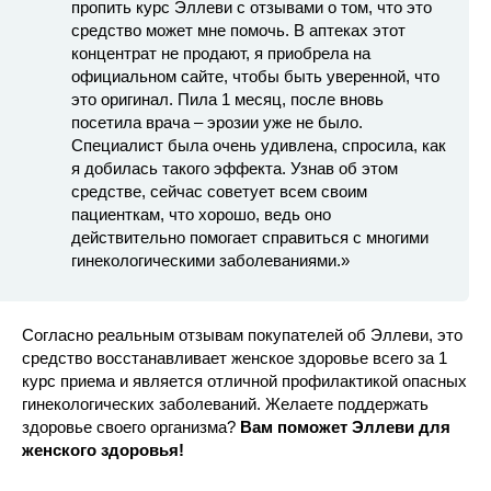
пропить курс Эллеви с отзывами о том, что это
средство может мне помочь. В аптеках этот
концентрат не продают, я приобрела на
официальном сайте, чтобы быть уверенной, что
это оригинал. Пила 1 месяц, после вновь
посетила врача – эрозии уже не было.
Специалист была очень удивлена, спросила, как
я добилась такого эффекта. Узнав об этом
средстве, сейчас советует всем своим
пациенткам, что хорошо, ведь оно
действительно помогает справиться с многими
гинекологическими заболеваниями.»
Согласно реальным отзывам покупателей об Эллеви, это
средство восстанавливает женское здоровье всего за 1
курс приема и является отличной профилактикой опасных
гинекологических заболеваний. Желаете поддержать
здоровье своего организма?
Вам поможет Эллеви для
женского здоровья!