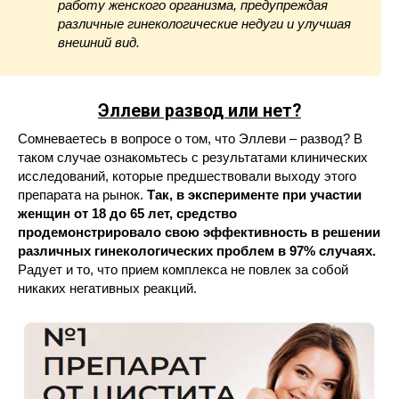
работу женского организма, предупреждая
различные гинекологические недуги и улучшая
внешний вид.
Эллеви развод или нет?
Сомневаетесь в вопросе о том, что Эллеви – развод? В
таком случае ознакомьтесь с результатами клинических
исследований, которые предшествовали выходу этого
препарата на рынок.
Так, в эксперименте при участии
женщин от 18 до 65 лет, средство
продемонстрировало свою эффективность в решении
различных гинекологических проблем в 97% случаях.
Радует и то, что прием комплекса не повлек за собой
никаких негативных реакций.