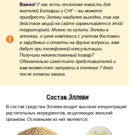
Важно!
У нас есть отличная новость для
жителей Болгарии и СНГ – вы можете
приобрести Эллеви наиболее выгодно, так как
действие акций на сайте ограничивается этой
территорией. Можно ли купить Эллеви в
аптеках, о цене комплекса с учетом доставки
в зарубежье и ответы на другие вопросы, вам
дадут при телефонной консультации.
Получили некачественный товар?
Обязательно известите представителей и
вам возместят затраты в течение 7 дней
после оплаты заказа.
Состав
Эллеви
В состав средства Эллеви входит высокая концентрация
растительных ингредиентов, исцеляющих женский
организм. Основными из них являются: