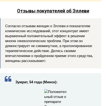
Отзывы покупателей об Эллеви
Согласно отзывам женщин о Эллеви и показателям
клинических исследований, этот концентрат имеет
выраженный положительный эффект в решении
многих гинекологических проблем. При этом он
демонстрирует не сиюминутное, а пролонгированное
терапевтическое действие. Делясь своими
впечатлениями о пройденном приеме этого средства,
женщины рассказывают:
Зумрат, 54 года (Минск):