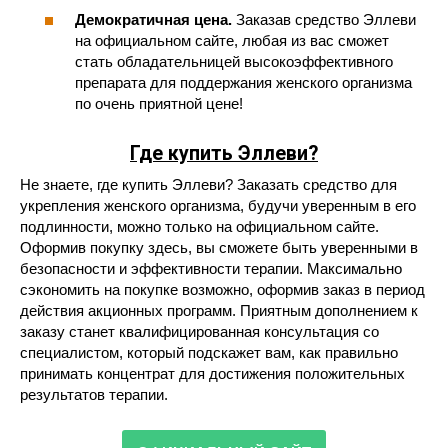
Демократичная цена.
Заказав средство Эллеви
на официальном сайте, любая из вас сможет
стать обладательницей высокоэффективного
препарата для поддержания женского организма
по очень приятной цене!
Где купить Эллеви?
Не знаете, где купить Эллеви? Заказать средство для
укрепления женского организма, будучи уверенным в его
подлинности, можно только на официальном сайте.
Оформив покупку здесь, вы сможете быть уверенными в
безопасности и эффективности терапии. Максимально
сэкономить на покупке возможно, оформив заказ в период
действия акционных программ. Приятным дополнением к
заказу станет квалифицированная консультация со
специалистом, который подскажет вам, как правильно
принимать концентрат для достижения положительных
результатов терапии.