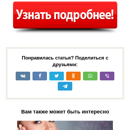
Понравилась статья? Поделиться с
друзьями:
Вам также может быть интересно