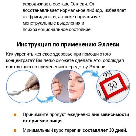
афродизиак в составе Эллеви. Он
восстанавливает нормальное либидо, избавляет
от фригидности, а также нормализует
менструальные выделения и
психоэмоциональное состояние.
Инструкция по применению Эллеви
Как укрепить женское здоровье при помощи этого
концентрата? Вы легко сможете сделать это, соблюдая
инструкцию по применению к средству Эллеви:
Принимайте продукт ежедневно
вне зависимости
от приемов пищи.
Минимальный курс терапии
составляет 30 дней.