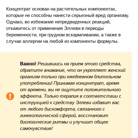
Концентрат основан на растительных компонентах,
которые не способны нанести серьезный вред организму.
Однако, во избежание непредвиденных реакций,
откажитесь от применения Эллеви в периоды
беременности, при грудном вскармливании, а также в
случае аллергии на любой из компоненты формулы.
Важно!
Решившись на прием этого средства,
обратите внимание, что он укрепляет женский
организм только при ежедневном длительном
употреблении! Принимая концентрат, время
от времени, вы не ощутите положительного
эффекта. Только терапия в соответствии с
инструкцией к средству Эллеви избавит вас
от любого дискомфорта, связанного с
гинекологической сферой, восстановит
биологические ритмы и улучшит общее
самочувствие!