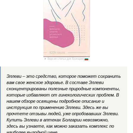
Версия статьи для Болгарии
Эллеви – это средство, которое поможет сохранить
вам свое женское здоровье. В составе Эллеви
сконцентрированы полезные природные компоненты,
которые избавляют от гинекологических проблем. В
нашем обзоре освящены подробное описание и
инструкция по применению Эллеви. Здесь же вы
прочтете отзывы людей, уже опробовавших Эллеви.
Купить Эллеви в аптеках Болгарии невозможно,
здесь вы узнаете, как можно заказать комплекс по
наиболее выгодной цене.