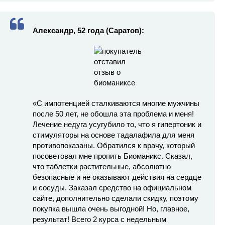
Александр, 52 года (Саратов):
«С импотенцией сталкиваются многие мужчины
после 50 лет, не обошла эта проблема и меня!
Лечение недуга усугубило то, что я гипертоник и
стимуляторы на основе тадалафила для меня
противопоказаны. Обратился к врачу, который
посоветовал мне пропить Биоманикс. Сказал,
что таблетки растительные, абсолютно
безопасные и не оказывают действия на сердце
и сосуды. Заказал средство на официальном
сайте, дополнительно сделали скидку, поэтому
покупка вышла очень выгодной! Но, главное,
результат! Всего 2 курса с недельным