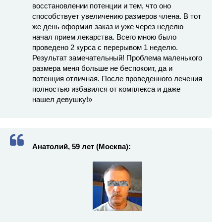
восстановлении потенции и тем, что оно
способствует увеличению размеров члена. В тот
же день оформил заказ и уже через неделю
начал прием лекарства. Всего мною было
проведено 2 курса с перерывом 1 неделю.
Результат замечательный! Проблема маленького
размера меня больше не беспокоит, да и
потенция отличная. После проведенного лечения
полностью избавился от комплекса и даже
нашел девушку!»
Анатолий, 59 лет (Москва):