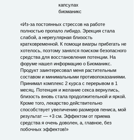
«Из-за постоянных стрессов на работе
полностью пропало либидо. Эрекция стала
слабой, а нерегулярная близость
кратковременной. К помощи виагры прибегать не
хотелось, поэтому занялся поиском безопасного
средства для восстановления потенции. На
форуме нашел информацию о Биоманикс.
Продукт заинтересовал меня растительным
составом и минимальными противопоказаниями.
Принимал комплекс 2 курса с перерывом в 1
месяц. Потенция и желание секса вернулись,
близость вновь стала продолжительной и яркой.
Кроме того, лекарство действительно
способствует увеличению размеров пениса, мой
результат — +3 см. Эффектом от приема
средства я очень доволен, а, главное, без
побочных эффектов!»