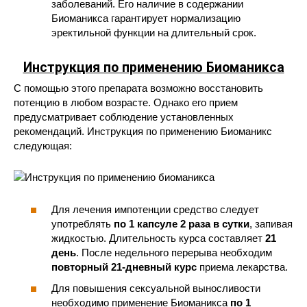
заболеваний. Его наличие в содержании
Биоманикса гарантирует нормализацию
эректильной функции на длительный срок.
Инструкция по применению Биоманикса
С помощью этого препарата возможно восстановить
потенцию в любом возрасте. Однако его прием
предусматривает соблюдение установленных
рекомендаций. Инструкция по применению Биоманикс
следующая:
Для лечения импотенции средство следует
употреблять
по 1 капсуле 2 раза в сутки
, запивая
жидкостью. Длительность курса составляет
21
день
. После недельного перерыва необходим
повторный 21-дневный курс
приема лекарства.
Для повышения сексуальной выносливости
необходимо применение Биоманикса
по 1