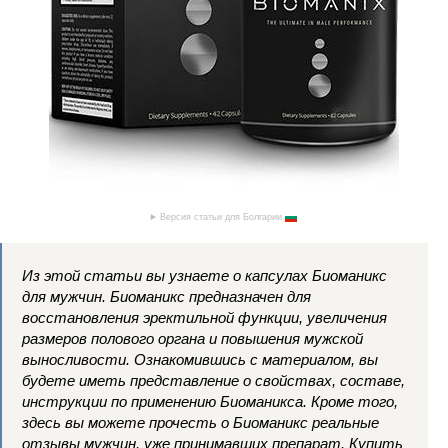
Версия статьи для Болгарии
Из этой статьи вы узнаете о капсулах Биоманикс
для мужчин. Биоманикс предназначен для
восстановления эректильной функции, увеличения
размеров полового органа и повышения мужской
выносливости. Ознакомившись с материалом, вы
будете иметь представление о свойствах, составе,
инструкции по применению Биоманикса. Кроме того,
здесь вы можете прочесть о Биоманикс реальные
отзывы мужчин, уже принимавших препарат. Купить