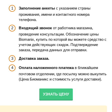
Заполнение анкеты
с указанием страны
проживания, имени и контактного номера
телефона.
Входящий звонок
от работника магазина,
проведение консультации. Обозначение цены
Biomanix, купить по которой вы можете средство с
учетом действующих скидок. Подтверждение
заказа, передача данных для отправки.
Доставка заказа.
Оплата наложенного платежа
в ближайшем
почтовом отделении, где посылку можно выкупить
(Цена Биоманикс и стоимость услуги доставки).
УЗНАТЬ ЦЕНУ