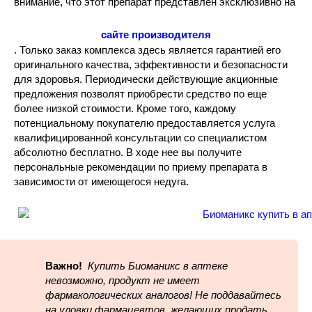
внимание, что этот препарат представлен эксклюзивно на
сайте производителя
. Только заказ комплекса здесь является гарантией его
оригинального качества, эффективности и безопасности
для здоровья. Периодически действующие акционные
предложения позволят приобрести средство по еще
более низкой стоимости. Кроме того, каждому
потенциальному покупателю предоставляется услуга
квалифицированной консультации со специалистом
абсолютно бесплатно. В ходе нее вы получите
персональные рекомендации по приему препарата в
зависимости от имеющегося недуга.
Важно!
Купить Биоманикс в аптеке
невозможно, продукт не имеет
фармакологических аналогов! Не поддавайтесь
на уловки фармацевтов, желающих продать