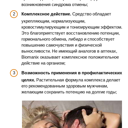
возникновения синдрома отмены;
Комплексное действие.
Средство обладает
укрепляющим, нормализующим,
кровостимулирующим и тонизирующим эффектом.
Это благоприятствует восстановлению потенции,
гормонального обмена, либидо и способствует
повышению самочувствия и физической
выносливости. Не имеющий аналогов в аптеках,
Biomanix оказывает комплексное положительное
действие на организм;
Возможность применения в профилактических
целях.
Растительная формула комплекса делает
его рекомендованным здоровым мужчинам,
желающим сохранить потенцию на долгие годы;