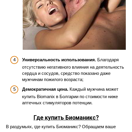
Универсальность использования.
Благодаря
отсутствию негативного влияния на деятельность
сердца и сосудов, средство показано даже
мужчинам пожилого возраста;
Демократичная цена.
Каждый мужчина может
купить Biomanix в Болгарии по стоимости ниже
аптечных стимуляторов потенции.
Где купить Биоманикс?
В раздумьях, где купить Биоманикс? Обращаем ваше