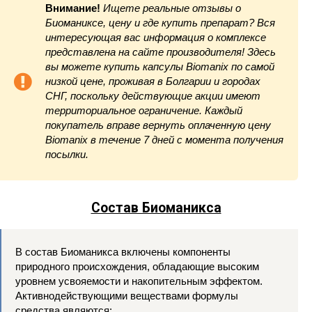
Внимание!
Ищете реальные отзывы о
Биоманиксе, цену и где купить препарат? Вся
интересующая вас информация о комплексе
представлена на сайте производителя! Здесь
вы можете купить капсулы Biomanix по самой
низкой цене, проживая в Болгарии и городах
СНГ, поскольку действующие акции имеют
территориальное ограничение. Каждый
покупатель вправе вернуть оплаченную цену
Biomanix в течение 7 дней с момента получения
посылки.
Состав Биоманикса
В состав Биоманикса включены компоненты
природного происхождения, обладающие высоким
уровнем усвояемости и накопительным эффектом.
Активнодействующими веществами формулы
средства являются: