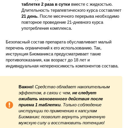
таблетке 2 раза в сутки
вместе с жидкостью.
Длительность терапевтического курса составляет
21 день
. После месячного перерыва необходимо
повторное проведение 21-дневного курса
употребления комплекса.
Безопасный состав препарата обуславливает малый
перечень ограничений к его использованию. Так,
инструкция Биоманикса предусматривает такие
противопоказания, как возраст до 18 лет и
индивидуальная непереносимость компонентов состава.
Важно!
Средство обладает накопительным
эффектом, в связи с чем,
не следует
ожидать мгновенного действия после
приема 1 таблетки
. Только соблюдение
инструкции по применению к капсулам
Биоманикс позволит вернуть утраченную
мужскую силу и восстановить потенцию!