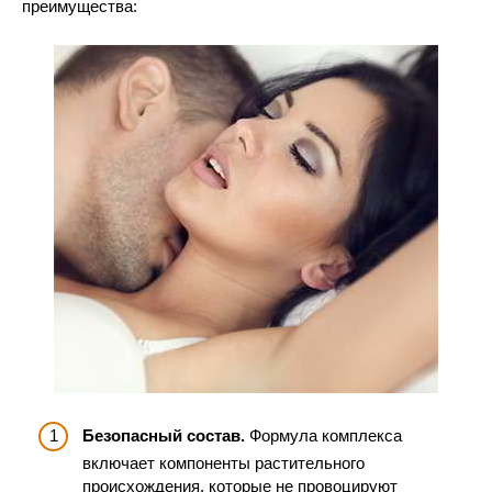
преимущества:
Безопасный состав.
Формула комплекса
включает компоненты растительного
происхождения, которые не провоцируют