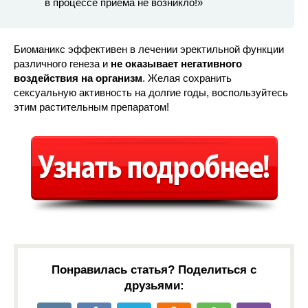
в процессе приема не возникло!»
Биоманикс эффективен в лечении эректильной функции
различного генеза и
не оказывает негативного
воздействия на организм
. Желая сохранить
сексуальную активность на долгие годы, воспользуйтесь
этим растительным препаратом!
Понравилась статья? Поделиться с
друзьями: