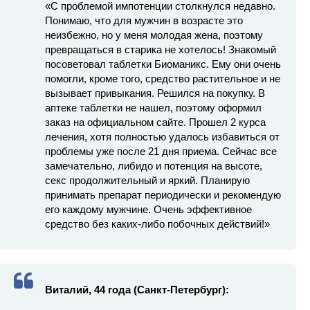
«С проблемой импотенции столкнулся недавно.
Понимаю, что для мужчин в возрасте это
неизбежно, но у меня молодая жена, поэтому
превращаться в старика не хотелось! Знакомый
посоветовал таблетки Биоманикс. Ему они очень
помогли, кроме того, средство растительное и не
вызывает привыкания. Решился на покупку. В
аптеке таблетки не нашел, поэтому оформил
заказ на официальном сайте. Прошел 2 курса
лечения, хотя полностью удалось избавиться от
проблемы уже после 21 дня приема. Сейчас все
замечательно, либидо и потенция на высоте,
секс продолжительный и яркий. Планирую
принимать препарат периодически и рекомендую
его каждому мужчине. Очень эффективное
средство без каких-либо побочных действий!»
Виталий, 44 года (Санкт-Петербург):