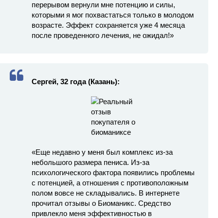
перерывом вернули мне потенцию и силы,
которыми я мог похвастаться только в молодом
возрасте. Эффект сохраняется уже 4 месяца
после проведенного лечения, не ожидал!»
Сергей, 32 года
(Казань):
«Еще недавно у меня был комплекс из-за
небольшого размера пениса. Из-за
психологического фактора появились проблемы
с потенцией, а отношения с противоположным
полом вовсе не складывались. В интернете
прочитал отзывы о Биоманикс. Средство
привлекло меня эффективностью в