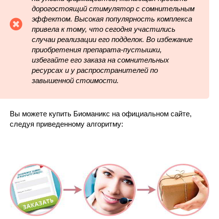
дорогостоящий стимулятор с сомнительным
эффектом. Высокая популярность комплекса
привела к тому, что сегодня участились
случаи реализации его подделок. Во избежание
приобретения препарата-пустышки,
избегайте его заказа на сомнительных
ресурсах и у распространителей по
завышенной стоимости.
Вы можете купить Биоманикс на официальном сайте,
следуя приведенному алгоритму: