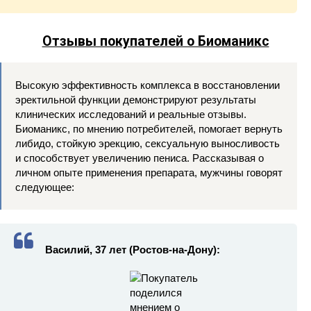
Отзывы покупателей о Биоманикс
Высокую эффективность комплекса в восстановлении
эректильной функции демонстрируют результаты
клинических исследований и реальные отзывы.
Биоманикс, по мнению потребителей, помогает вернуть
либидо, стойкую эрекцию, сексуальную выносливость
и способствует увеличению пениса. Рассказывая о
личном опыте применения препарата, мужчины говорят
следующее:
Василий, 37 лет (Ростов-на-Дону):