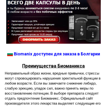
Biomanix доступен для заказа в Болгарии
Преимущества Биоманикса
Неправильный образ жизни, вредные привычки, стрессы
могут спровоцировать нарушения эректильной функции в
любом возрасте. Если вы замечаете снижение либидо,
слабую эрекцию, упадок сил, важно принять меры по
восстановлению потенции. В выборе препарата следует
отдать предпочтение Биоманикс. Официальный сайт
производителя этого лекарства выделяет следующие его