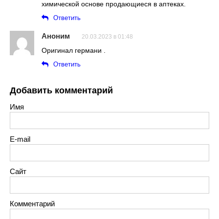
химической основе продающиеся в аптеках.
Ответить
Аноним
20.03.2023 в 01:48
Оригинал германи .
Ответить
Добавить комментарий
Имя
E-mail
Сайт
Комментарий