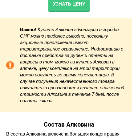
УЗНАТЬ ЦЕНУ
Важно!
Купить Алковин в Болгарии и городах
СНГ можно наиболее выгодно, поскольку
акционные предложения имеют
территориальное ограничение. Информацию о
доставке средства за рубеж и ответы на
вопросы о том, можно ли купить Алковин в
аптеке, цену комплекса на этой территории
можно получить во время консультации. В
случае получения некачественного товара
покупателю производится возврат оплаченной
стоимости Алковина в течение 7 дней после
оплаты заказа.
Состав Алковина
В состав Алковина включена большая концентрация