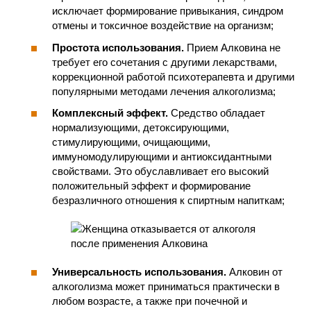
исключает формирование привыкания, синдром
отмены и токсичное воздействие на организм;
Простота использования.
Прием Алковина не
требует его сочетания с другими лекарствами,
коррекционной работой психотерапевта и другими
популярными методами лечения алкоголизма;
Комплексный эффект.
Средство обладает
нормализующими, детоксирующими,
стимулирующими, очищающими,
иммуномодулирующими и антиоксидантными
свойствами. Это обуславливает его высокий
положительный эффект и формирование
безразличного отношения к спиртным напиткам;
Универсальность использования.
Алковин от
алкоголизма может приниматься практически в
любом возрасте, а также при почечной и