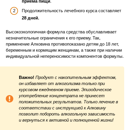
приема пищи
.
Продолжительность лечебного курса составляет
28 дней.
Высокоэкологичная формула средства обуславливает
незначительные ограничения к его приему. Так,
применение Алковина противопоказано детям до 18 лет,
беременным и кормящим женщинам, а также при наличии
индивидуальной непереносимости компонентов формулы.
Важно!
Продукт с накопительным эффектом,
он избавляет от алкоголизма только при
курсовом ежедневном приеме. Эпизодическое
употребление концентрата не принесет
положительных результатов. Только лечение в
соответствии с инструкцией к Алковину
позволит побороть алкогольную зависимость
и вернуться к активной и полноценной жизни!