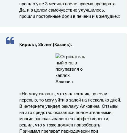
прошло уже 3 месяца после приема препарата.
Да, и в целом самочувствие улучшилось,
прошли постоянные боли в печени и в желудке.»
Кирилл, 35 лет (Казань):
«Не могу сказать, что я алкоголик, но если
перепью, то могу уйти в запой на несколько дней.
В интернете увидел рекламу Алковина. Отзывы
на это средство оказались положительными,
многие рассказывали о его эффективности,
решил, что я тоже должен попробовать.
Принимал препарат периодически при