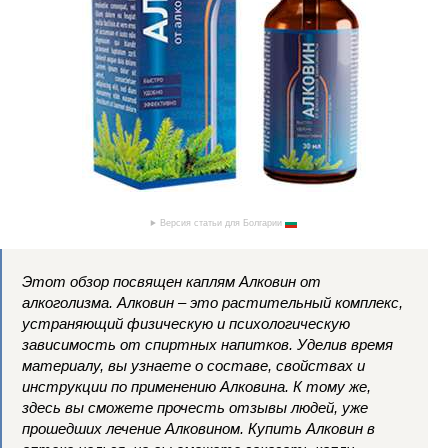
Версия статьи для Болгарии
Этот обзор посвящен каплям Алковин от
алкоголизма. Алковин – это растительный комплекс,
устраняющий физическую и психологическую
зависимость от спиртных напитков. Уделив время
материалу, вы узнаете о составе, свойствах и
инструкции по применению Алковина. К тому же,
здесь вы сможете прочесть отзывы людей, уже
прошедших лечение Алковином. Купить Алковин в