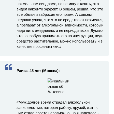
похмельном синдроме, но не могу сказать, что
видел какой-то эффект. В общем, решил, что это
все обман и забросил его прием. А совсем
недавно узнал, что это не средство от похмелья,
а препарат от алкогольной зависимости, который
надо пить ежедневно, а не периодически. Думаю,
что попробую принимать его по инструкции, ведь
средство растительное, можно использовать и в
качестве профилактики.»
Раиса, 48 лет (Москва):
«Муж долгое время страдал алкогольной
зависимостью, потерял работу, друзей, жить с
ним стало просто невозможно, но я надеялась,