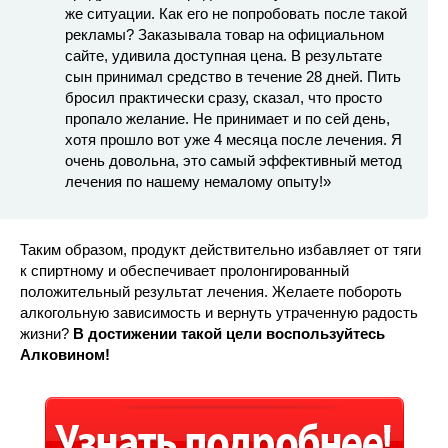
же ситуации. Как его не попробовать после такой
рекламы? Заказывала товар на официальном
сайте, удивила доступная цена. В результате
сын принимал средство в течение 28 дней. Пить
бросил практически сразу, сказал, что просто
пропало желание. Не принимает и по сей день,
хотя прошло вот уже 4 месяца после лечения. Я
очень довольна, это самый эффективный метод
лечения по нашему немалому опыту!»
Таким образом, продукт действительно избавляет от тяги
к спиртному и обеспечивает пролонгированный
положительный результат лечения. Желаете побороть
алкогольную зависимость и вернуть утраченную радость
жизни?
В достижении такой цели воспользуйтесь
Алковином!