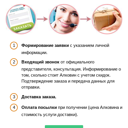
Формирование заявки
с указанием личной
информации.
Входящий звонок
от официального
представителя, консультация. Информирование о
том, сколько стоит Алковин с учетом скидок.
Подтверждение заказа и передача данных для
отправки.
Доставка заказа.
Оплата посылки
при получении (цена Алковина и
стоимость услуги доставки).