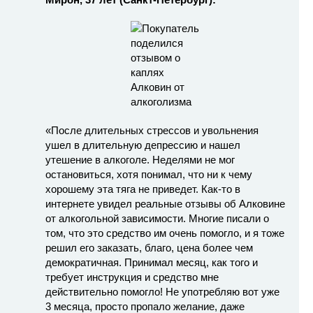
«После длительных стрессов и увольнения
ушел в длительную депрессию и нашел
утешение в алкоголе. Неделями не мог
остановиться, хотя понимал, что ни к чему
хорошему эта тяга не приведет. Как-то в
интернете увидел реальные отзывы об Алковине
от алкогольной зависимости. Многие писали о
том, что это средство им очень помогло, и я тоже
решил его заказать, благо, цена более чем
демократичная. Принимал месяц, как того и
требует инструкция и средство мне
действительно помогло! Не употребляю вот уже
3 месяца, просто пропало желание, даже