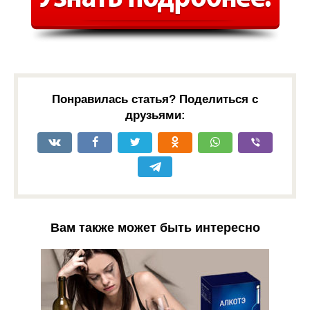
Понравилась статья? Поделиться с
друзьями:
Вам также может быть интересно