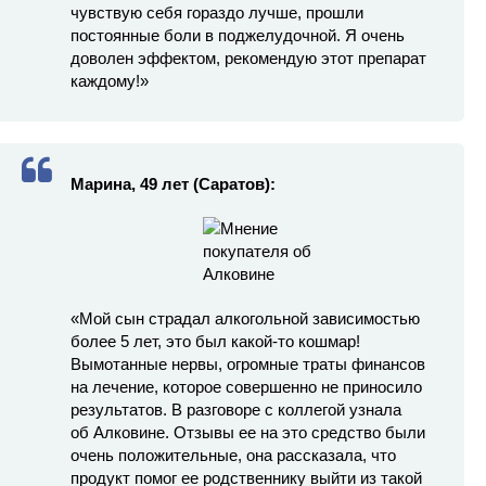
чувствую себя гораздо лучше, прошли
постоянные боли в поджелудочной. Я очень
доволен эффектом, рекомендую этот препарат
каждому!»
Марина, 49 лет (Саратов):
«Мой сын страдал алкогольной зависимостью
более 5 лет, это был какой-то кошмар!
Вымотанные нервы, огромные траты финансов
на лечение, которое совершенно не приносило
результатов. В разговоре с коллегой узнала
об Алковине. Отзывы ее на это средство были
очень положительные, она рассказала, что
продукт помог ее родственнику выйти из такой