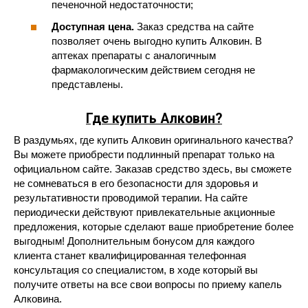
печеночной недостаточности;
Доступная цена.
Заказ средства на сайте
позволяет очень выгодно купить Алковин. В
аптеках препараты с аналогичным
фармакологическим действием сегодня не
представлены.
Где купить Алковин
?
В раздумьях, где купить Алковин оригинального качества?
Вы можете приобрести подлинный препарат только на
официальном сайте. Заказав средство здесь, вы сможете
не сомневаться в его безопасности для здоровья и
результативности проводимой терапии. На сайте
периодически действуют привлекательные акционные
предложения, которые сделают ваше приобретение более
выгодным! Дополнительным бонусом для каждого
клиента станет квалифицированная телефонная
консультация со специалистом, в ходе который вы
получите ответы на все свои вопросы по приему капель
Алковина.