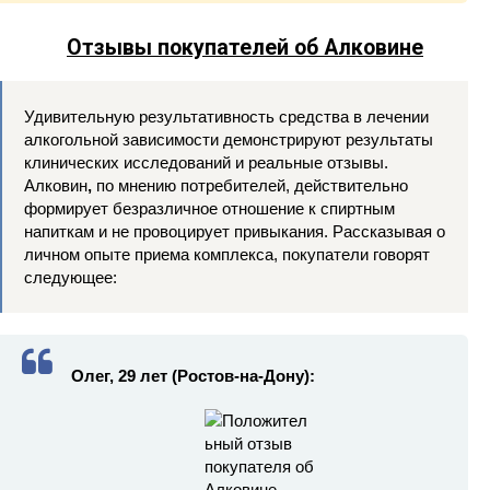
Отзывы покупателей об Алковине
Удивительную результативность средства в лечении
алкогольной зависимости демонстрируют результаты
клинических исследований и реальные отзывы.
Алковин
,
по мнению потребителей, действительно
формирует безразличное отношение к спиртным
напиткам и не провоцирует привыкания. Рассказывая о
личном опыте приема комплекса, покупатели говорят
следующее:
Олег, 29 лет (Ростов-на-Дону):