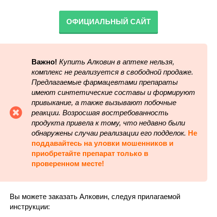
ОФИЦИАЛЬНЫЙ САЙТ
Важно!
Купить Алковин в аптеке нельзя,
комплекс не реализуется в свободной продаже.
Предлагаемые фармацевтами препараты
имеют синтетические составы и формируют
привыкание, а также вызывают побочные
реакции. Возросшая востребованность
продукта привела к тому, что недавно были
обнаружены случаи реализации его подделок.
Не
поддавайтесь на уловки мошенников и
приобретайте препарат только в
проверенном месте!
Вы можете заказать Алковин, следуя прилагаемой
инструкции: