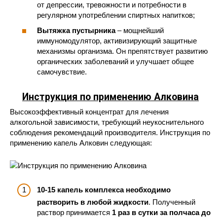
от депрессии, тревожности и потребности в
регулярном употреблении спиртных напитков;
Вытяжка пустырника
– мощнейший
иммуномодулятор, активизирующий защитные
механизмы организма. Он препятствует развитию
органических заболеваний и улучшает общее
самочувствие.
Инструкция по применению
Алковина
Высокоэффективный концентрат для лечения
алкогольной зависимости, требующий неукоснительного
соблюдения рекомендаций производителя. Инструкция по
применению капель Алковин следующая:
10-15 капель комплекса необходимо
растворить в любой жидкости
. Полученный
раствор принимается
1 раз в сутки за полчаса до