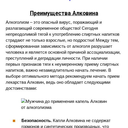
Преимущества Алковина
Алкоголизм – это опасный вирус, поражающий и
разлагающий современное общество! Сегодня
непреодолимой тягой к употреблению спиртных напитков
страдают не только взрослые, но подростки! Между тем,
сформированная зависимость от алкоголя разрушает
человека и является основной причиной ассоциализации,
преступлений и деградации личности. При наличии
первых признаков тяги к неумеренному приему спиртных
напитков, важно незамедлительно начать лечение. В
выборе оптимального метода рекомендуем начать прием
лекарства Алковин, ведь оно обладает следующими
достоинствами:
Безопасность.
Капли Алковина не содержат
гормонов и синтетических производных, что