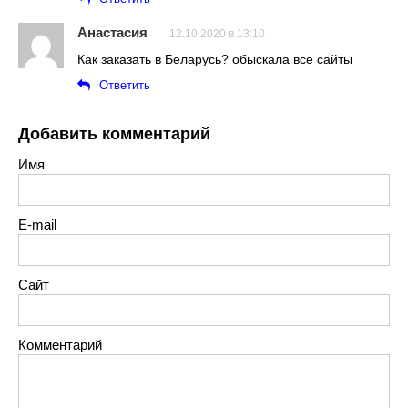
Анастасия
12.10.2020 в 13:10
Как заказать в Беларусь? обыскала все сайты
Ответить
Добавить комментарий
Имя
E-mail
Сайт
Комментарий